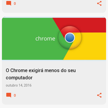
0
O Chrome exigirá menos do seu
computador
outubro 14, 2016
0