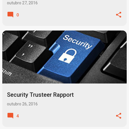
outubro 27, 2016
0
Security Trusteer Rapport
outubro 26, 2016
4