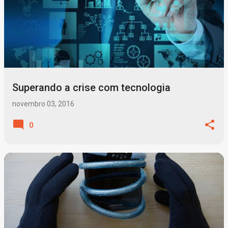
Superando a crise com tecnologia
novembro 03, 2016
0