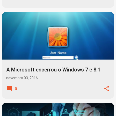
A Microsoft encerrou o Windows 7 e 8.1
novembro 03, 2016
0