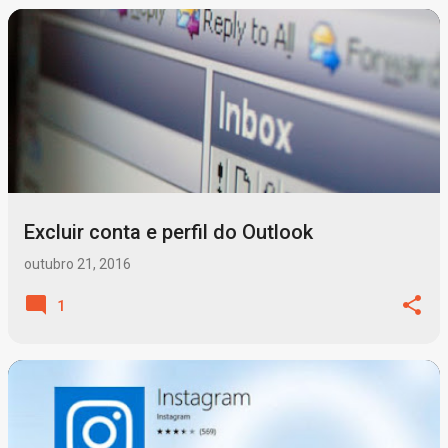
Excluir conta e perfil do Outlook
outubro 21, 2016
1