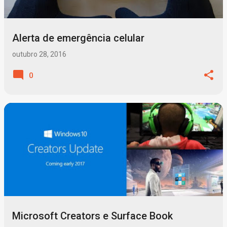
Alerta de emergência celular
outubro 28, 2016
0
Microsoft Creators e Surface Book