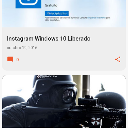
Instagram Windows 10 Liberado
outubro 19, 2016
0