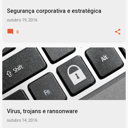
Segurança corporativa e estratégica
outubro 19, 2016
0
Vírus, trojans e ransonware
outubro 14, 2016