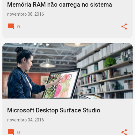
Memória RAM não carrega no sistema
novembro 08, 2016
0
Microsoft Desktop Surface Studio
novembro 04, 2016
0