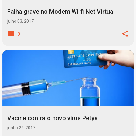
Falha grave no Modem Wi-fi Net Virtua
julho 03, 2017
0
Vacina contra o novo vírus Petya
junho 29, 2017