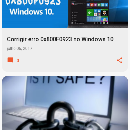
Corrigir erro 0x800F0923 no Windows 10
julho 06, 2017
0