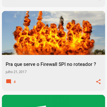
Pra que serve o Firewall SPI no roteador ?
julho 21, 2017
4