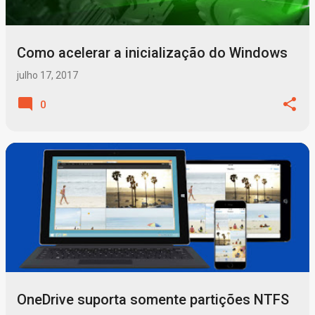
Como acelerar a inicialização do Windows
julho 17, 2017
0
OneDrive suporta somente partições NTFS