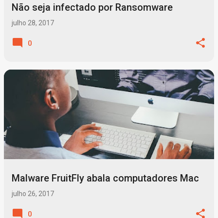
Não seja infectado por Ransomware
julho 28, 2017
0
Malware FruitFly abala computadores Mac
julho 26, 2017
0