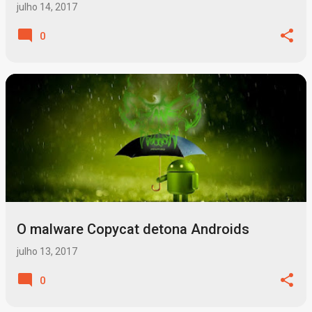
julho 14, 2017
0
O malware Copycat detona Androids
julho 13, 2017
0