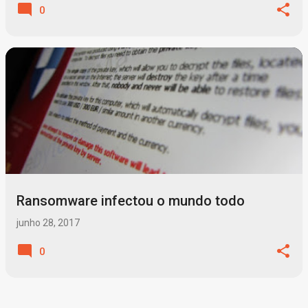
0
Ransomware infectou o mundo todo
junho 28, 2017
0