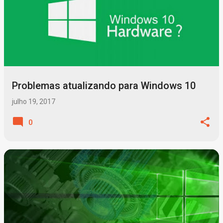
Problemas atualizando para Windows 10
julho 19, 2017
0