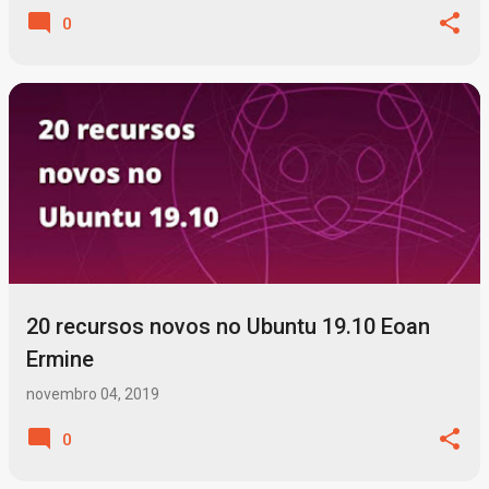
0
20 recursos novos no Ubuntu 19.10 Eoan
Ermine
novembro 04, 2019
0