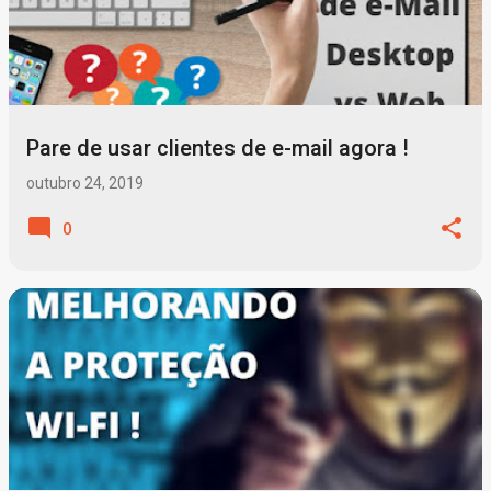
Pare de usar clientes de e-mail agora !
outubro 24, 2019
0