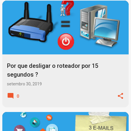
Por que desligar o roteador por 15
segundos ?
setembro 30, 2019
0