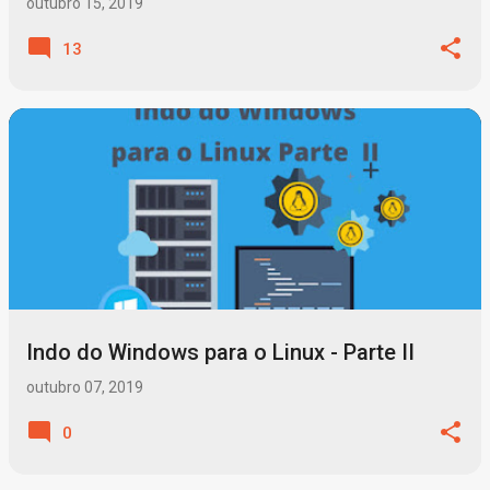
outubro 15, 2019
13
Indo do Windows para o Linux - Parte II
outubro 07, 2019
0