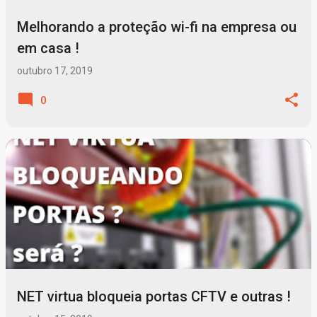
Melhorando a proteção wi-fi na empresa ou
em casa !
outubro 17, 2019
0
NET virtua bloqueia portas CFTV e outras !