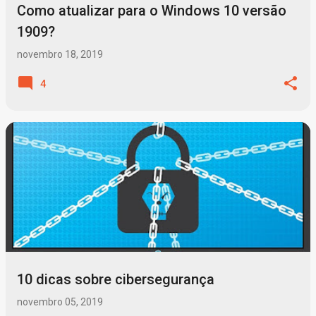
Como atualizar para o Windows 10 versão
1909?
novembro 18, 2019
4
10 dicas sobre cibersegurança
novembro 05, 2019