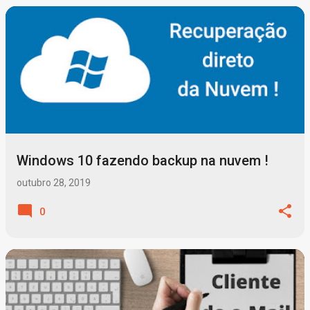
Windows 10 fazendo backup na nuvem !
outubro 28, 2019
0