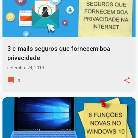
3 e-mails seguros que fornecem boa
privacidade
setembro 24, 2019
0