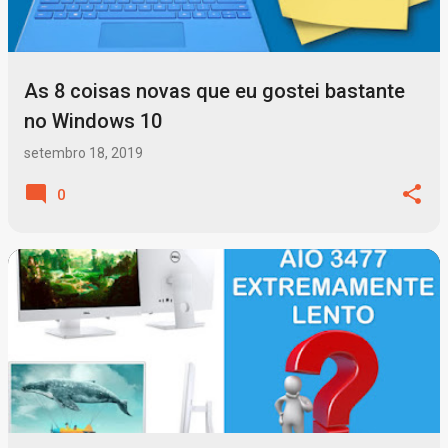
As 8 coisas novas que eu gostei bastante
no Windows 10
setembro 18, 2019
0