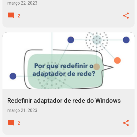
março 22, 2023
2
Redefinir adaptador de rede do Windows
março 21, 2023
2