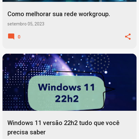
Como melhorar sua rede workgroup.
setembro 05, 2023
0
Windows 11 versão 22h2 tudo que você
precisa saber