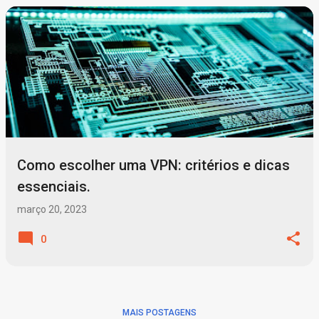
Como escolher uma VPN: critérios e dicas
essenciais.
março 20, 2023
0
MAIS POSTAGENS