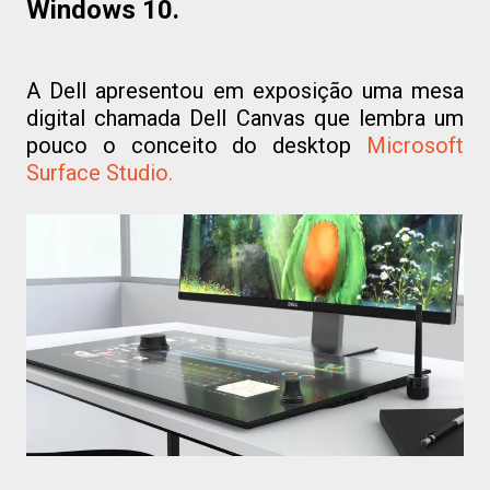
Windows 10.
A Dell apresentou em exposição uma mesa
digital chamada Dell Canvas que lembra um
pouco o conceito do desktop
Microsoft
Surface Studio.