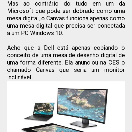
Mas ao contrário do tudo em um da
Microsoft que pode ser dobrado como uma
mesa digital, o Canvas funciona apenas como
uma mesa digital que precisa ser conectada
a um PC Windows 10.
Acho que a Dell está apenas copiando o
conceito de uma mesa de desenho digital de
uma forma diferente. Ela anunciou na CES o
chamado Canvas que seria um monitor
inclinável.