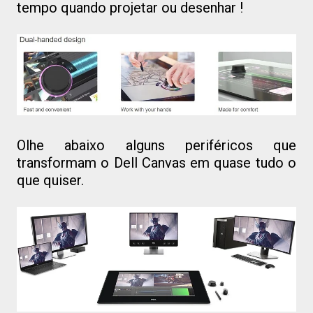
tempo quando projetar ou desenhar !
Olhe abaixo alguns periféricos que
transformam o Dell Canvas em quase tudo o
que quiser.