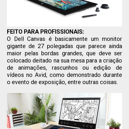
FEITO PARA PROFISSIONAIS:
O Dell Canvas é basicamente um monitor
gigante de 27 polegadas que parece ainda
maior pelas bordas grandes, que deve ser
colocado deitado na sua mesa para a criação
de animações, rascunhos ou edição de
vídeos no Avid, como demonstrado durante
o evento de exposição, entre outras coisas.