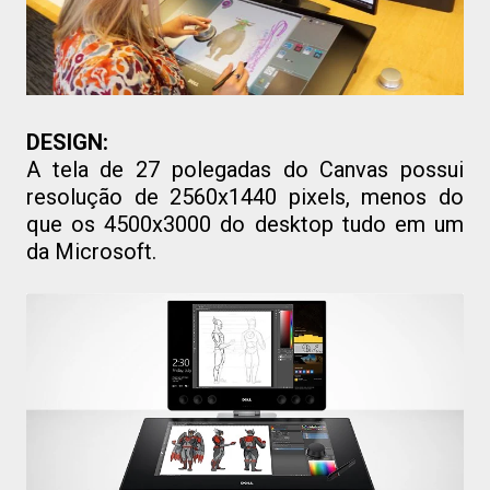
DESIGN:
A tela de 27 polegadas do Canvas possui
resolução de 2560x1440 pixels, menos do
que os 4500x3000 do desktop tudo em um
da Microsoft.