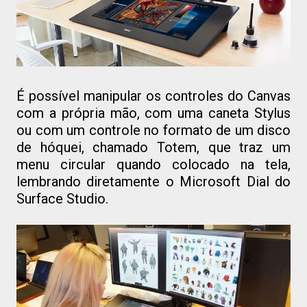
É possível manipular os controles do Canvas
com a própria mão, com uma caneta Stylus
ou com um controle no formato de um disco
de hóquei, chamado Totem, que traz um
menu circular quando colocado na tela,
lembrando diretamente o Microsoft Dial do
Surface Studio.