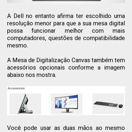
A Dell no entanto afirma ter escolhido uma
resolução menor para que a sua mesa digital
possa funcionar melhor com mais
computadores, questões de compatibilidade
mesmo.
A Mesa de Digitalização Canvas também tem
acessórios opcionais conforme a imagem
abaixo nos mostra.
Você pode usar as duas mãos ao mesmo