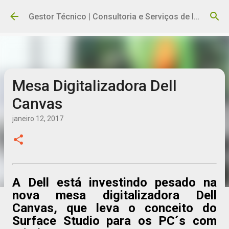
Pular para o conteúdo principal
Gestor Técnico | Consultoria e Serviços de Informática
Mesa Digitalizadora Dell
Canvas
janeiro 12, 2017
A Dell está investindo pesado na
nova mesa digitalizadora Dell
Canvas, que leva o conceito do
Surface Studio para os PC´s com