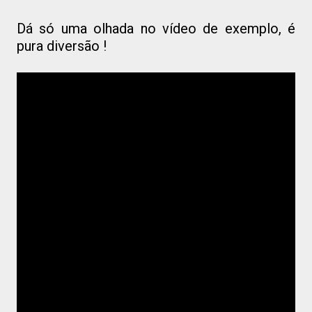
Dá só uma olhada no vídeo de exemplo, é
pura diversão !