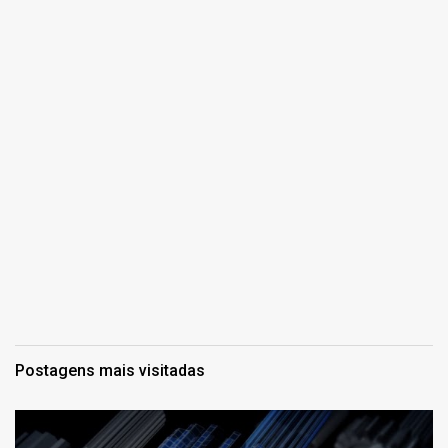
Postagens mais visitadas