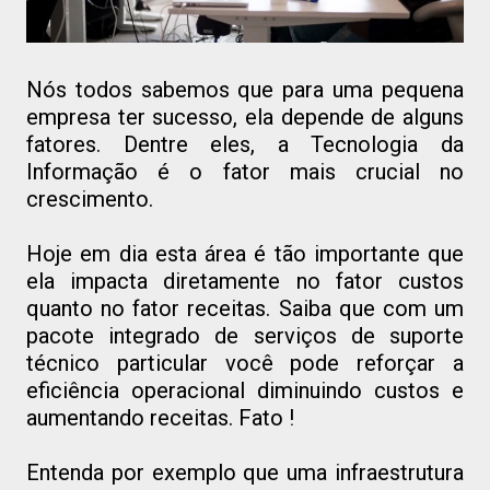
Nós todos sabemos que para uma pequena
empresa ter sucesso, ela depende de alguns
fatores. Dentre eles, a Tecnologia da
Informação é o fator mais crucial no
crescimento.
Hoje em dia esta área é tão importante que
ela impacta diretamente no fator custos
quanto no fator receitas. Saiba que com um
pacote integrado de serviços de suporte
técnico particular você pode reforçar a
eficiência operacional diminuindo custos e
aumentando receitas. Fato !
Entenda por exemplo que uma infraestrutura