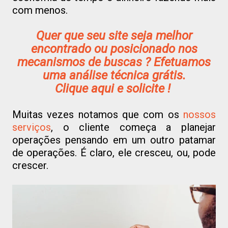
com menos.
Quer que seu site seja melhor
encontrado ou posicionado nos
mecanismos de buscas ? Efetuamos
uma análise técnica grátis.
Clique aqui e solicite !
Muitas vezes notamos que com os
nossos
serviços
, o cliente começa a planejar
operações pensando em um outro patamar
de operações. É claro, ele cresceu, ou, pode
crescer.