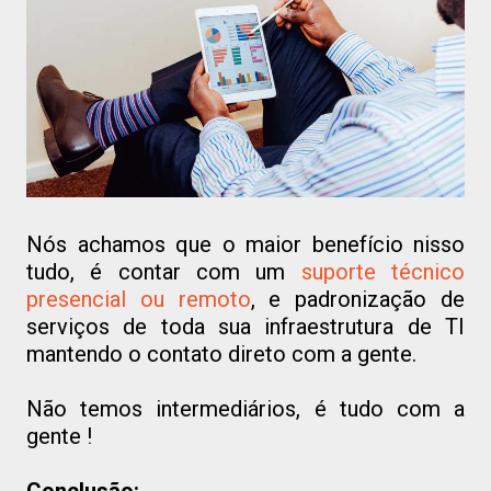
Nós achamos que o maior benefício nisso
tudo, é contar com um
suporte técnico
presencial ou remoto
, e padronização de
serviços de toda sua infraestrutura de TI
mantendo o contato direto com a gente.
Não temos intermediários, é tudo com a
gente !