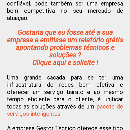
confiável, pode também ser uma empresa
bem competitiva no seu mercado de
atuação.
Gostaria que eu fosse até a sua
empresa e emitisse um relatório grátis
apontando problemas técnicos e
soluções ?
Clique aqui e solicite !
Uma grande sacada para se ter uma
infraestrutura de redes bem efetiva e
oferecer um serviço barato e ao mesmo
tempo eficiente para o cliente, é unificar
todas as soluções através de um
pacote de
serviços inteligentes
.
A empresa Gestor Técnico oferece esse tipo