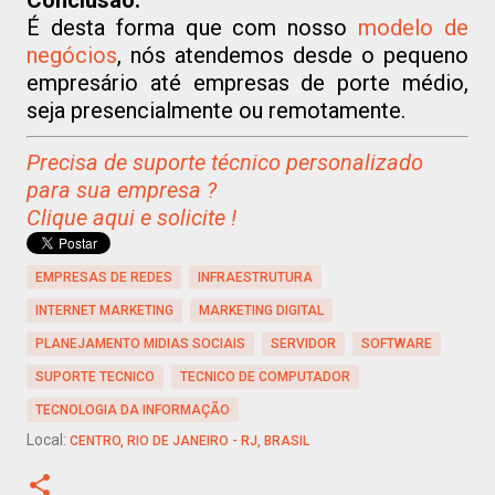
Conclusão:
É desta forma que com nosso
modelo de
negócios
, nós atendemos desde o pequeno
empresário até empresas de porte médio,
seja presencialmente ou remotamente.
Precisa de suporte técnico personalizado
para sua empresa ?
Clique aqui e solicite !
EMPRESAS DE REDES
INFRAESTRUTURA
INTERNET MARKETING
MARKETING DIGITAL
PLANEJAMENTO MIDIAS SOCIAIS
SERVIDOR
SOFTWARE
SUPORTE TECNICO
TECNICO DE COMPUTADOR
TECNOLOGIA DA INFORMAÇÃO
Local:
CENTRO, RIO DE JANEIRO - RJ, BRASIL