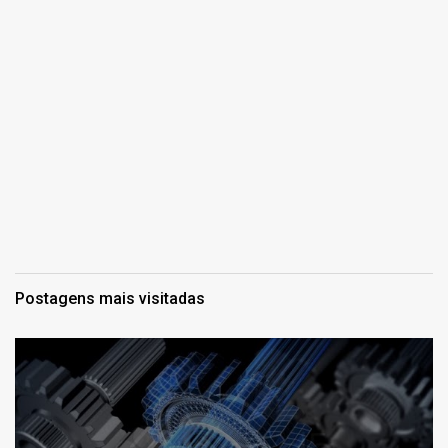
Postagens mais visitadas