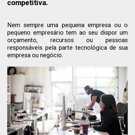
competitiva.
Nem sempre uma pequena empresa ou o
pequeno empresário tem ao seu dispor um
orçamento, recursos ou pessoas
responsáveis pela parte tecnológica de sua
empresa ou negócio.