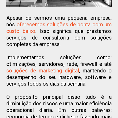
Apesar de sermos uma pequena empresa,
nós
oferecemos soluções de ponta com um
custo baixo
. Isso significa que prestamos
serviços de consultoria com soluções
completas da empresa.
Implementamos soluções como:
otimizações, servidores, rede, firewall e até
soluções de marketing digital
, mantendo o
desempenho do seu hardware, software e
serviços todos os dias da semana.
O propósito principal disso tudo é a
diminuição dos riscos e uma maior eficiência
operacional diária. Em outras palavras:
economia de tempo e dinheiro fazendo mais