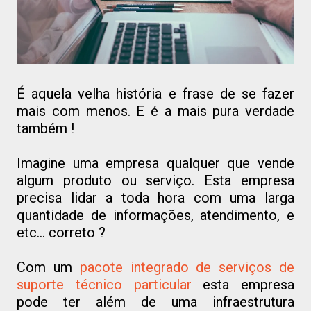
É aquela velha história e frase de se fazer
mais com menos. E é a mais pura verdade
também !
Imagine uma empresa qualquer que vende
algum produto ou serviço. Esta empresa
precisa lidar a toda hora com uma larga
quantidade de informações, atendimento, e
etc... correto ?
Com um
pacote integrado de serviços de
suporte técnico particular
esta empresa
pode ter além de uma infraestrutura