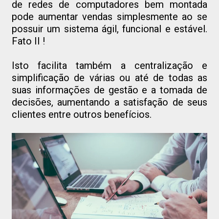
de redes de computadores bem montada
pode aumentar vendas simplesmente ao se
possuir um sistema ágil, funcional e estável.
Fato II !
Isto facilita também a centralização e
simplificação de várias ou até de todas as
suas informações de gestão e a tomada de
decisões, aumentando a satisfação de seus
clientes entre outros benefícios.