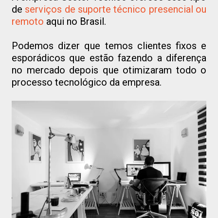
de
serviços de suporte técnico presencial ou
remoto
aqui no Brasil.
Podemos dizer que temos clientes fixos e
esporádicos que estão fazendo a diferença
no mercado depois que otimizaram todo o
processo tecnológico da empresa.