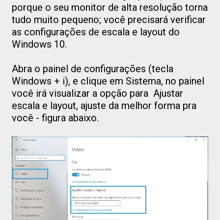
porque o seu monitor de alta resolução torna
tudo muito pequeno; você precisará verificar
as configurações de escala e layout do
Windows 10.
Abra o painel de configurações (tecla
Windows + i), e clique em Sistema, no painel
você irá visualizar a opção para Ajustar
escala e layout, ajuste da melhor forma pra
você - figura abaixo.