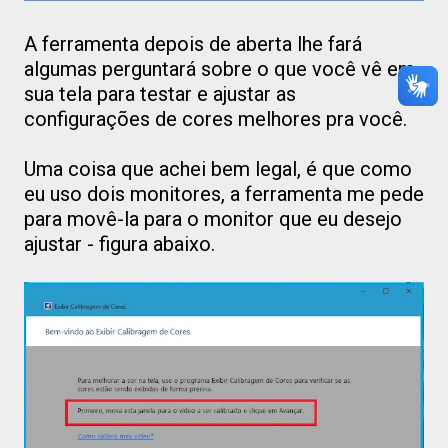
A ferramenta depois de aberta lhe fará
algumas perguntará sobre o que você vê em
sua tela para testar e ajustar as
configurações de cores melhores pra você.
Uma coisa que achei bem legal, é que como
eu uso dois monitores, a ferramenta me pede
para movê-la para o monitor que eu desejo
ajustar - figura abaixo.