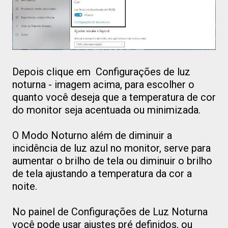
Depois clique em Configurações de luz
noturna - imagem acima, para escolher o
quanto você deseja que a temperatura de cor
do monitor seja acentuada ou minimizada.
O Modo Noturno além de diminuir a
incidência de luz azul no monitor, serve para
aumentar o brilho de tela ou diminuir o brilho
de tela ajustando a temperatura da cor a
noite.
No painel de Configurações de Luz Noturna
você pode usar ajustes pré definidos, ou