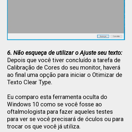
6. Não esqueça de utilizar o Ajuste seu texto:
Depois que você tiver concluído a tarefa de
Calibração de Cores do seu monitor, haverá
ao final uma opção para iniciar o Otimizar de
Texto Clear Type.
Eu comparo esta ferramenta oculta do
Windows 10 como se você fosse ao
oftalmologista para fazer aqueles testes
para ver se você precisará de óculos ou para
trocar os que você já utiliza.