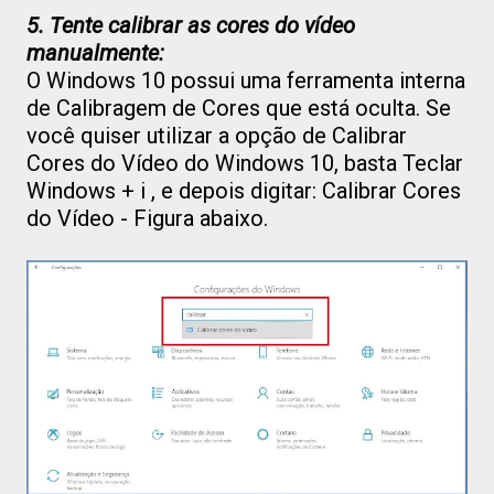
5. Tente calibrar as cores do vídeo
manualmente:
O Windows 10 possui uma ferramenta interna
de Calibragem de Cores que está oculta. Se
você quiser utilizar a opção de Calibrar
Cores do Vídeo do Windows 10, basta Teclar
Windows + i , e depois digitar: Calibrar Cores
do Vídeo - Figura abaixo.