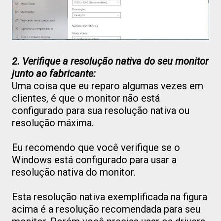
2. Verifique a resolução nativa do seu monitor
junto ao fabricante:
Uma coisa que eu reparo algumas vezes em
clientes, é que o monitor não está
configurado para sua resolução nativa ou
resolução máxima.
Eu recomendo que você verifique se o
Windows está configurado para usar a
resolução nativa do monitor.
Esta resolução nativa exemplificada na figura
acima é a resolução recomendada para seu