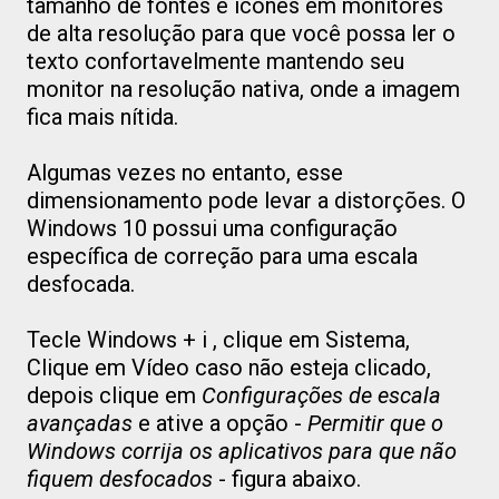
tamanho de fontes e ícones em monitores
de alta resolução para que você possa ler o
texto confortavelmente mantendo seu
monitor na resolução nativa, onde a imagem
fica mais nítida.
Algumas vezes no entanto, esse
dimensionamento pode levar a distorções. O
Windows 10 possui uma configuração
específica de correção para uma escala
desfocada.
Tecle Windows + i , clique em Sistema,
Clique em Vídeo caso não esteja clicado,
depois clique em
Configurações de escala
avançadas
e ative a opção -
Permitir que o
Windows corrija os aplicativos para que não
fiquem desfocados
- figura abaixo.