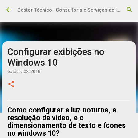
Pular para o conteúdo principal
Gestor Técnico | Consultoria e Serviços de Informática
Configurar exibições no
Windows 10
outubro 02, 2018
Como configurar a luz noturna, a
resolução de video, e o
dimensionamento de texto e ícones
no windows 10?