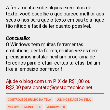
A ferramenta exibe alguns exemplos de
texto, você escolhe o que parece melhor aos
seus olhos para que o texto em sua tela fique
tão nítido e fácil de ler quanto possível.
Conclusão:
O Windows tem muitas ferramentas
embutidas, desta forma, muitas vezes nem
precisamos instalar nenhum programa de
terceiros para efetuar certas tarefas. Dá um
like aí embaixo por favor !
Ajude o blog com um PIX de R$1,00 ou
R$2,00 para contato@gestortecnico.net
CONTROLE DE BRILHO DA TELA
LUMINOSIDADE DA TELA
MULTIPLOS MONITORES
WINDOWS 10