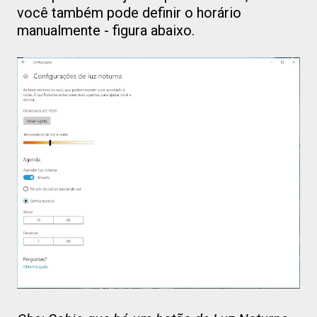
você também pode definir o horário
manualmente - figura abaixo.