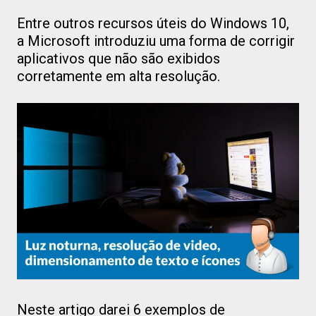
Entre outros recursos úteis do Windows 10,
a Microsoft introduziu uma forma de corrigir
aplicativos que não são exibidos
corretamente em alta resolução.
Neste artigo darei 6 exemplos de