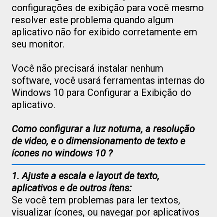
configurações de exibição para você mesmo
resolver este problema quando algum
aplicativo não for exibido corretamente em
seu monitor.
Você não precisará instalar nenhum
software, você usará ferramentas internas do
Windows 10 para Configurar a Exibição do
aplicativo.
Como configurar a luz noturna, a resolução
de video, e o dimensionamento de texto e
ícones no windows 10 ?
1. Ajuste a escala e layout de texto,
aplicativos e de outros ítens:
Se você tem problemas para ler textos,
visualizar ícones, ou navegar por aplicativos