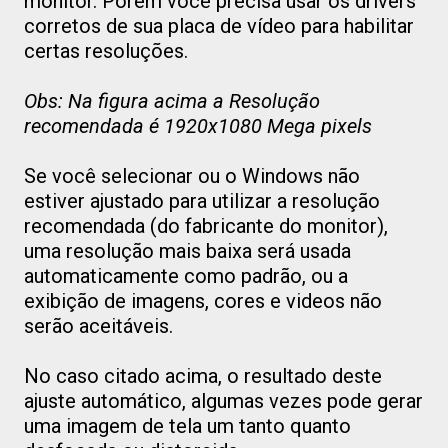
monitor. Porém você precisa usar os drivers
corretos de sua placa de vídeo para habilitar
certas resoluções.
Obs: Na figura acima a Resolução
recomendada é 1920x1080 Mega pixels
Se você selecionar ou o Windows não
estiver ajustado para utilizar a resolução
recomendada (do fabricante do monitor),
uma resolução mais baixa será usada
automaticamente como padrão, ou a
exibição de imagens, cores e videos não
serão aceitáveis.
No caso citado acima, o resultado deste
ajuste automático, algumas vezes pode gerar
uma imagem de tela um tanto quanto