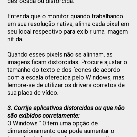
desfocada ou distorcida.
Entenda que o monitor quando trabalhando
em sua resolução nativa, alinha cada pixel em
seu local respectivo para exibir uma imagem
nítida.
Quando esses pixels não se alinham, as
imagens ficam distorcidas. Procure ajustar o
tamanho do texto e dos ícones de acordo
com a escala oferecida pelo Windows, mas
lembre-se de utilizar os drivers corretos de
sua placa de vídeo.
3. Corrija aplicativos distorcidos ou que não
são exibidos corretamente:
O Windows 10 tem uma opção de
dimensionamento que pode aumentar o