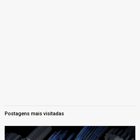
Postagens mais visitadas