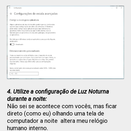
4. Utilize a configuração de Luz Noturna
durante a noite:
Não sei se acontece com vocês, mas ficar
direto (como eu) olhando uma tela de
computador a noite altera meu relógio
humano interno.