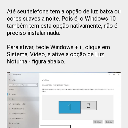
Até seu telefone tem a opção de luz baixa ou
cores suaves a noite. Pois é, o Windows 10
também tem esta opção nativamente, não é
preciso instalar nada.
Para ativar, tecle Windows + i , clique em
Sistema, Video, e ative a opção de Luz
Noturna - figura abaixo.