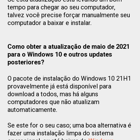
tempo para chegar ao seu computador,
talvez você precise forçar manualmente seu
computador a baixar e instalar.
Como obter a atualização de maio de 2021
para o Windows 10 e outros updates
posteriores?
O pacote de instalação do Windows 10 21H1
provavelmente já está disponível para
download a todos, mas há alguns
computadores que não atualizam
automaticamente.
Se este for o seu caso; uma boa alternativa é
fazer uma instalação limpa do sistema