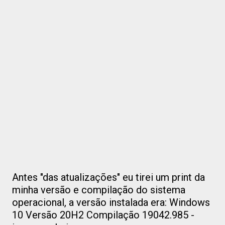
Antes "das atualizações" eu tirei um print da
minha versão e compilação do sistema
operacional, a versão instalada era: Windows
10 Versão 20H2 Compilação 19042.985 -