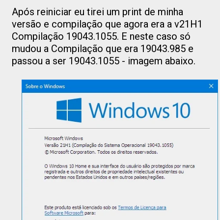
Após reiniciar eu tirei um print de minha
versão e compilação que agora era a v21H1
Compilação 19043.1055. E neste caso só
mudou a Compilação que era 19043.985 e
passou a ser 19043.1055 - imagem abaixo.