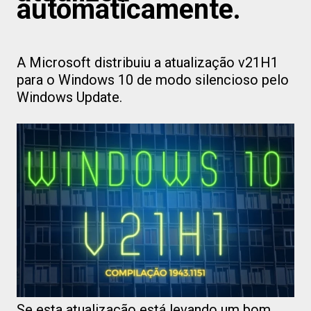
automaticamente.
A Microsoft distribuiu a atualização v21H1
para o Windows 10 de modo silencioso pelo
Windows Update.
Se esta atualização está levando um bom