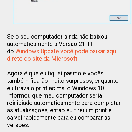
Se o seu computador ainda não baixou
automaticamente a Versão 21H1
do
Windows Update você pode baixar aqui
direto do site da Microsoft
.
Agora é que eu fiquei pasmo e vocês
também ficarão muito surpresos, enquanto
eu tirava o print acima, o Windows 10
informou que meu computador seria
reiniciado automaticamente para completar
as atualizações, então eu tirei um print e
salvei rapidamente para eu comparar as
versões.