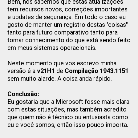
Bem, nós sabemos que estas atualizações
tem recursos novos, correções importantes
e updates de segurança. Em todo o caso eu
gosto de manter um registro destas "coisas"
tanto para futuro comparativo tanto para
tomar conhecimento do que está sendo feito
em meus sistemas operacionais.
Neste momento que vos escrevo minha
versão é a
v21H1
de
Compilação 1943.1151
sem muito alarde. A coisa anda rápido.
Conclusão:
Eu gostaria que a Microsoft fosse mais clara
com estas situações, mas também acredito
que quem não é técnico ou entusiasta como
eu e você somos, então isso pouco importa.