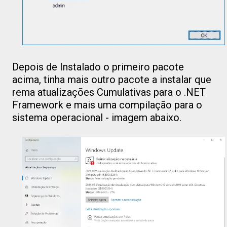
Depois de Instalado o primeiro pacote
acima, tinha mais outro pacote a instalar que
rema atualizações Cumulativas para o .NET
Framework e mais uma compilação para o
sistema operacional - imagem abaixo.