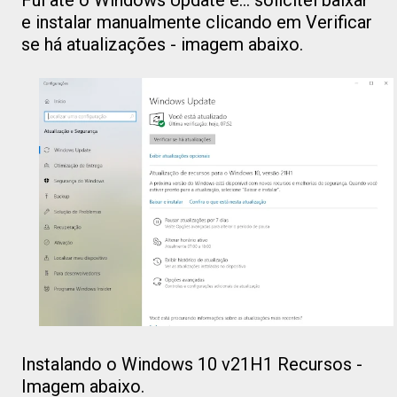
e instalar manualmente clicando em Verificar
se há atualizações - imagem abaixo.
Instalando o Windows 10 v21H1 Recursos -
Imagem abaixo.