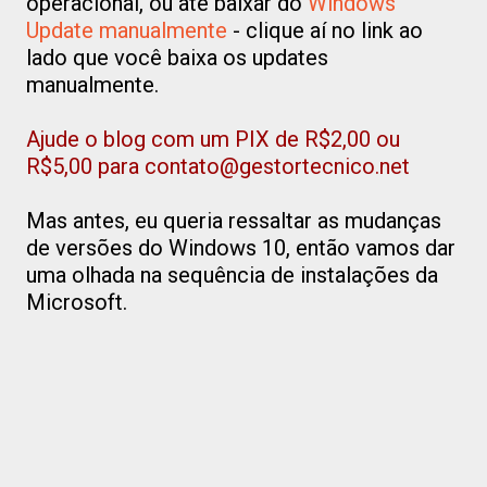
operacional, ou até baixar do
Windows
Update manualmente
- clique aí no link ao
lado que você baixa os updates
manualmente.
Ajude o blog com um PIX de R$2,00 ou
R$5,00 para contato@gestortecnico.net
Mas antes, eu queria ressaltar as mudanças
de versões do Windows 10, então vamos dar
uma olhada na sequência de instalações da
Microsoft.