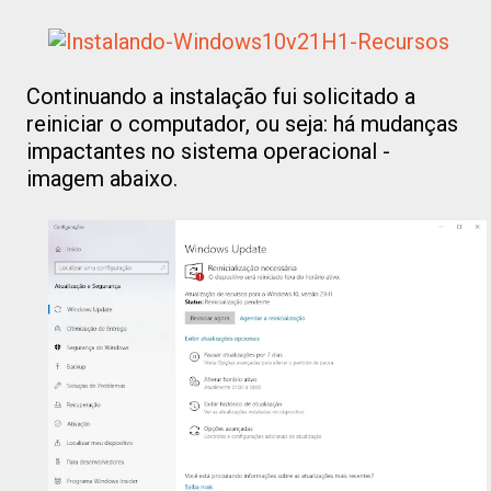
Continuando a instalação fui solicitado a
reiniciar o computador, ou seja: há mudanças
impactantes no sistema operacional -
imagem abaixo.