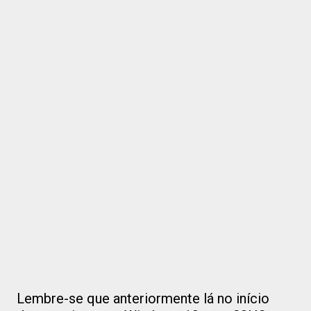
Lembre-se que anteriormente lá no início