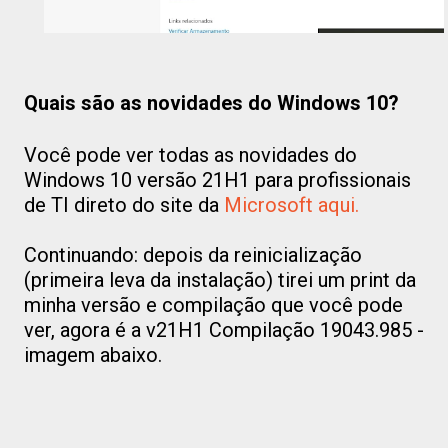
Quais são as novidades do Windows 10?
Você pode ver todas as novidades do
Windows 10 versão 21H1 para profissionais
de TI direto do site da
Microsoft aqui.
Continuando: depois da reinicialização
(primeira leva da instalação) tirei um print da
minha versão e compilação que você pode
ver, agora é a v21H1 Compilação 19043.985 -
imagem abaixo.