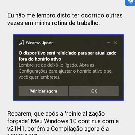
Eu não me lembro disto ter ocorrido outras
vezes em minha rotina de trabalho.
Reparem, que após a "reinicialização
forçada" Meu Windows 10 continua com a
v21H1, porém a Compilação agora é a