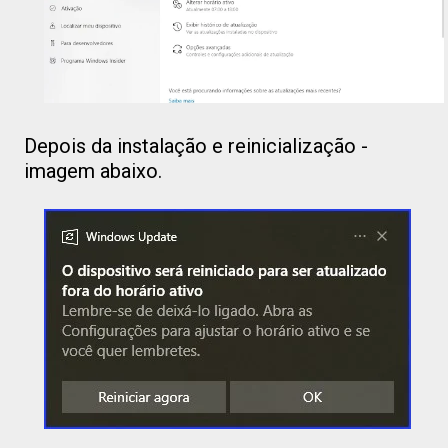
Depois da instalação e reinicialização -
imagem abaixo.