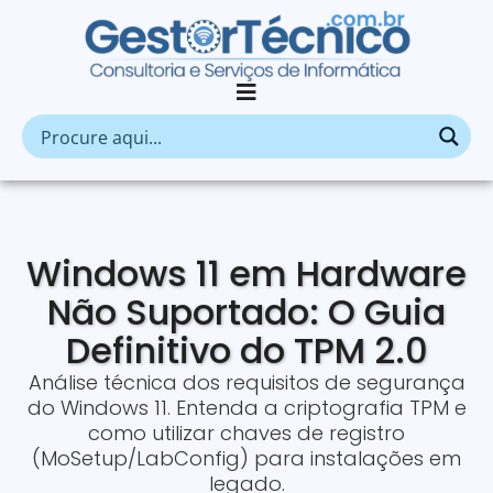
Windows 11 em Hardware
Não Suportado: O Guia
Definitivo do TPM 2.0
Análise técnica dos requisitos de segurança
do Windows 11. Entenda a criptografia TPM e
como utilizar chaves de registro
(MoSetup/LabConfig) para instalações em
legado.