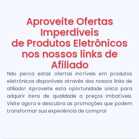
Aproveite Ofertas
Imperdíveis
de Produtos Eletrônicos
nos nossos links de
Afiliado
Não perca estas ofertas incríveis em produtos
eletrônicos disponíveis através dos nossos links de
afiliado! Aproveite esta oportunidade única para
adquirir itens de qualidade a preços imbatíveis.
Visite agora e descubra as promoções que podem
transformar sua experiência de compra!