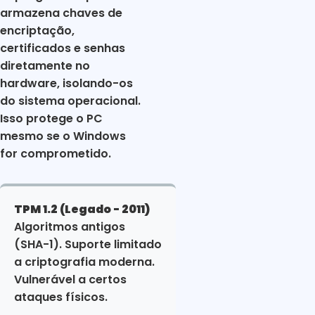
armazena chaves de
encriptação,
certificados e senhas
diretamente no
hardware, isolando-os
do sistema operacional.
Isso protege o PC
mesmo se o Windows
for comprometido.
TPM 1.2 (Legado - 2011)
Algoritmos antigos
(SHA-1). Suporte limitado
a criptografia moderna.
Vulnerável a certos
ataques físicos.