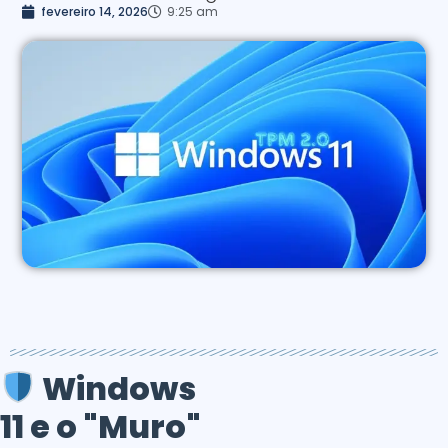
fevereiro 14, 2026
9:25 am
Windows
11 e o "Muro"