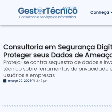
Conheça
Consultoria em Segurança Digi
Proteger seus Dados de Ameaç
Proteja-se contra sequestro de dados e inv
técnico sobre ferramentas de privacidade
usuários e empresas.
março 20, 2026
2:47 pm