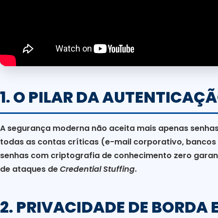
1. O PILAR DA AUTENTICAÇ
A segurança moderna não aceita mais apenas senhas.
todas as contas críticas (e-mail corporativo, bancos 
senhas com criptografia de conhecimento zero garant
de ataques de
Credential Stuffing
.
2. PRIVACIDADE DE BORDA