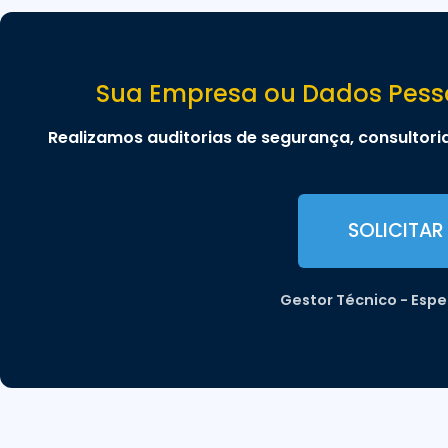
Sua Empresa ou Dados Pesso
Realizamos auditorias de segurança, consultori
SOLICITA
Gestor Técnico - Esp