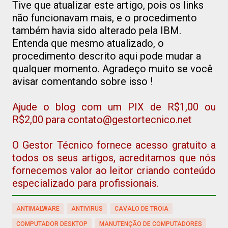
Tive que atualizar este artigo, pois os links
não funcionavam mais, e o procedimento
também havia sido alterado pela IBM.
Entenda que mesmo atualizado, o
procedimento descrito aqui pode mudar a
qualquer momento. Agradeço muito se você
avisar comentando sobre isso !
Ajude o blog com um PIX de R$1,00 ou
R$2,00 para contato@gestortecnico.net
O Gestor Técnico fornece acesso gratuito a
todos os seus artigos, acreditamos que nós
fornecemos valor ao leitor criando conteúdo
especializado para profissionais.
ANTIMALWARE
ANTIVIRUS
CAVALO DE TROIA
COMPUTADOR DESKTOP
MANUTENÇÃO DE COMPUTADORES