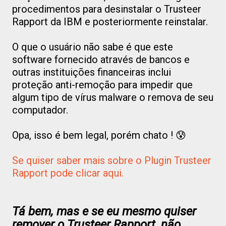
procedimentos para desinstalar o Trusteer
Rapport da IBM e posteriormente reinstalar.
O que o usuário não sabe é que este
software fornecido através de bancos e
outras instituições financeiras inclui
proteção anti-remoção para impedir que
algum tipo de vírus malware o remova de seu
computador.
Opa, isso é bem legal, porém chato ! 😰
Se quiser saber mais sobre o Plugin Trusteer
Rapport pode clicar aqui.
Tá bem, mas e se eu mesmo quiser
remover o Trusteer Rapport, não