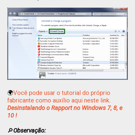
🌍
Você pode usar o tutorial do próprio
fabricante como auxílio aqui neste link.
Desinstalando o Rapport no Windows 7, 8, e
10 !
🔎
Observação: