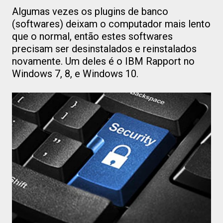
Algumas vezes os plugins de banco
(softwares) deixam o computador mais lento
que o normal, então estes softwares
precisam ser desinstalados e reinstalados
novamente. Um deles é o IBM Rapport no
Windows 7, 8, e Windows 10.