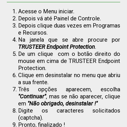
Acesse o Menu iniciar.
Depois vá até Painel de Controle.
Depois clique duas vezes em Programas
e Recursos.
Na janela que se abre procure por
TRUSTEER Endpoint Protection
.
De um clique com o botão direito do
mouse em cima de TRUSTEER Endpoint
Protection.
Clique em desinstalar no menu que abriu
a sua frente.
Três opções aparecem, escolha
"Continuar"
, mas se não aparecer, clique
em
"Não obrigado, desinstalar !"
Digite os caracteres solicitados
(captcha).
Pronto, finalizado !