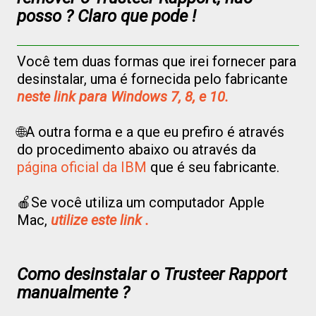
posso ? Claro que pode !
Você tem duas formas que irei fornecer para
desinstalar, uma é fornecida pelo fabricante
neste link para Windows 7, 8, e 10.
🌐A outra forma e a que eu prefiro é através
do procedimento abaixo ou através da
página oficial da IBM
que é seu fabricante.
🍎Se você utiliza um computador Apple
Mac,
utilize este link .
Como desinstalar o Trusteer Rapport
manualmente ?