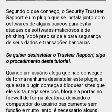
Segundo o que conheço, o Security Trusteer
Rapport é um plugin que se instala junto com
osftwares de alguns bancos para evitar
ataques de softwares maliciosos e de
phishing. Você precisa dele para segurança
de seus dados e transações bancárias.
Se quiser desinstalar o Trusteer Rapport, siga
o procedimento deste tutorial.
Quando um usuário alega que não consegue
de forma nenhuma desinstalar este plugin, e
que este plugin começa a bloquear sites que
ele visita, nega serviços, bloqueia portas no
firewall de forma aleatória, deixando o
computador do usuário basicamente sem
função e muito lento, é necessário alguns