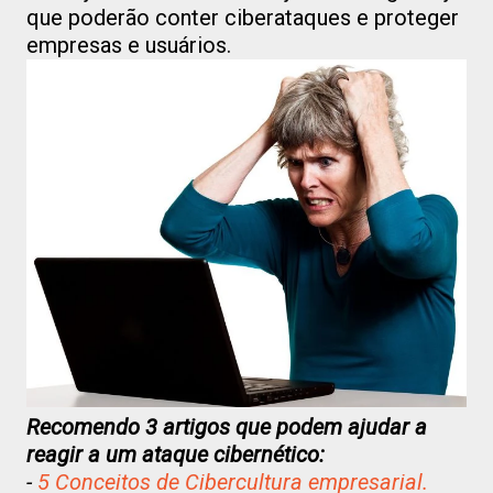
que poderão conter ciberataques e proteger
empresas e usuários.
Recomendo 3 artigos que podem ajudar a
reagir a um ataque cibernético:
-
5 Conceitos de Cibercultura empresarial.