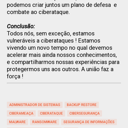
podemos criar juntos um plano de defesa e
combate ao ciberataque.
Conclusão:
Todos nós, sem exceção, estamos
vulneráveis a ciberataques ! Estamos
vivendo um novo tempo no qual devemos
acelerar mais ainda nossos conhecimentos,
e compartilharmos nossas experiências para
protegermos uns aos outros. A união faz a
força !
ADMINISTRADOR DE SISTEMAS
BACKUP RESTORE
CIBERAMEAÇA
CIBERATAQUE
CIBERSEGURANÇA
MALWARE
RANSOMWARE
SEGURANÇA DE INFORMAÇÕES