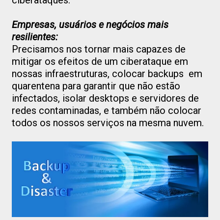
ciberataques.
Empresas, usuários e negócios mais
resilientes:
Precisamos nos tornar mais capazes de
mitigar os efeitos de um ciberataque em
nossas infraestruturas, colocar backups em
quarentena para garantir que não estão
infectados, isolar desktops e servidores de
redes contaminadas, e também não colocar
todos os nossos serviços na mesma nuvem.