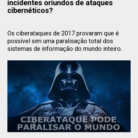
incidentes oriundos de ataques
cibernéticos?
Os ciberataques de 2017 provaram que é
possível sim uma paralisação total dos
sistemas de informação do mundo inteiro.