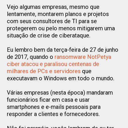
Vejo algumas empresas, mesmo que
lentamente, montarem planos e projetos
com seus consultores de TI para se
protegerem ou pelo menos mitigarem uma
situação de crise de ciberataque.
Eu lembro bem da terça-feira de 27 de junho
de 2017, quando o
ransomware NotPetya
ciber atacou e paralisou centenas de
milhares de PCs e servidores
que
executavam o Windows em todo o mundo.
Várias empresas (nesta época) mandaram
funcionários ficar em casa e usar
smartphones e e-mails pessoais para
responder a clientes e fornecedores.