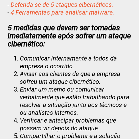
-
Defenda-se de 5 ataques cibernéticos.
-
4 Ferramentas para analisar malware.
5 medidas que devem ser tomadas
imediatamente após sofrer um ataque
cibernético:
Comunicar internamente a todos da
empresa o ocorrido.
Avisar aos clientes de que a empresa
sofreu um ataque cibernético.
Enviar um memo ou comunicar
verbalmente que estão trabalhando para
resolver a situação junto aos técnicos e
ou analistas internos.
Verificar e antecipar problemas que
possam vir depois do ataque.
Compartilhar o problema e a solução