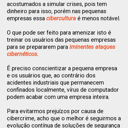
acostumados a simular crises, pois tem
dinheiro para isso, porém nas pequenas
empresas essa
cibercultura
é menos notável.
O que pode ser feito para amenizar isto é
treinar os usuários das pequenas empresas
para se prepararem para
iminentes ataques
cibernéticos
.
É preciso conscientizar a pequena empresa
e os usuários que, ao contrário dos
acidentes industriais que permanecem
confinados localmente, vírus de computador
podem acabar com uma empresa inteira.
Para evitarmos prejuízos por causa de
cibercrime, acho que o melhor é seguirmos a
evolução contínua de soluções de segurança