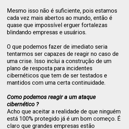
Mesmo isso não é suficiente, pois estamos
cada vez mais abertos ao mundo, então é
quase que impossível erguer fortalezas
blindando empresas e usuários.
O que podemos fazer de imediato seria
tentarmos ser capazes de reagir no caso de
uma crise. Isso inclui a construção de um
plano de resposta para incidentes
cibernéticos que tem de ser testados e
mantidos com uma certa continuidade.
Como podemos reagir a um ataque
cibernético ?
Acho que aceitar a realidade de que ninguém
está 100% protegido já é um bom começo. É
claro que grandes empresas estão