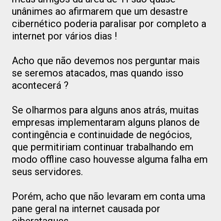
unânimes ao afirmarem que um desastre
cibernético poderia paralisar por completo a
internet por vários dias !
Acho que não devemos nos perguntar mais
se seremos atacados, mas quando isso
acontecerá ?
Se olharmos para alguns anos atrás, muitas
empresas implementaram alguns planos de
contingência e continuidade de negócios,
que permitiriam continuar trabalhando em
modo offline caso houvesse alguma falha em
seus servidores.
Porém, acho que não levaram em conta uma
pane geral na internet causada por