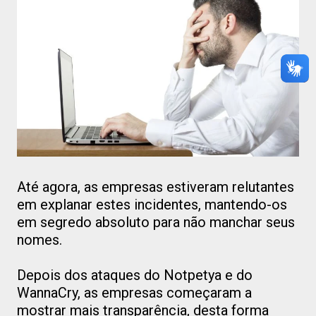
Até agora, as empresas estiveram relutantes
em explanar estes incidentes, mantendo-os
em segredo absoluto para não manchar seus
nomes.
Depois dos ataques do Notpetya e do
WannaCry, as empresas começaram a
mostrar mais transparência, desta forma