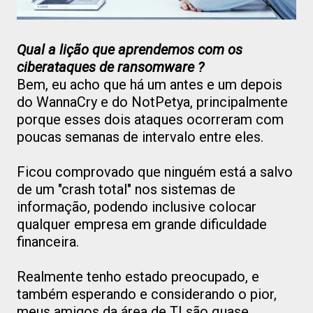
Qual a lição que aprendemos com os
ciberataques de ransomware ?
Bem, eu acho que há um antes e um depois
do WannaCry e do NotPetya, principalmente
porque esses dois ataques ocorreram com
poucas semanas de intervalo entre eles.
Ficou comprovado que ninguém está a salvo
de um "crash total" nos sistemas de
informação, podendo inclusive colocar
qualquer empresa em grande dificuldade
financeira.
Realmente tenho estado preocupado, e
também esperando e considerando o pior,
meus amigos da área de TI são quase