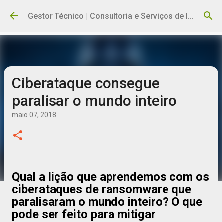
Pular para o conteúdo principal
Gestor Técnico | Consultoria e Serviços de Informática
Ciberataque consegue
paralisar o mundo inteiro
maio 07, 2018
Qual a lição que aprendemos com os
ciberataques de ransomware que
paralisaram o mundo inteiro? O que
pode ser feito para mitigar