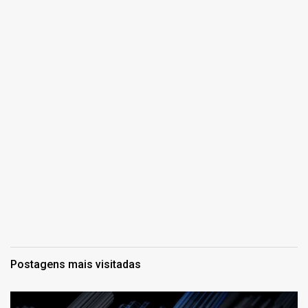
Postagens mais visitadas