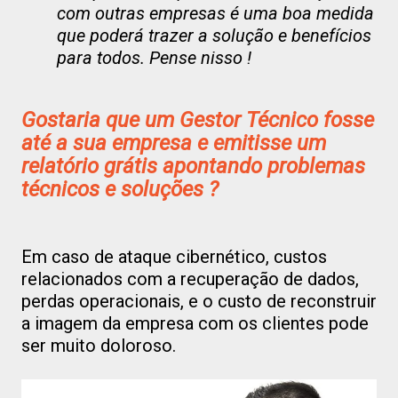
com outras empresas é uma boa medida
que poderá trazer a solução e benefícios
para todos. Pense nisso !
Gostaria que um Gestor Técnico fosse
até a sua empresa e emitisse um
relatório grátis apontando problemas
técnicos e soluções ?
Em caso de ataque cibernético, custos
relacionados com a recuperação de dados,
perdas operacionais, e o custo de reconstruir
a imagem da empresa com os clientes pode
ser muito doloroso.