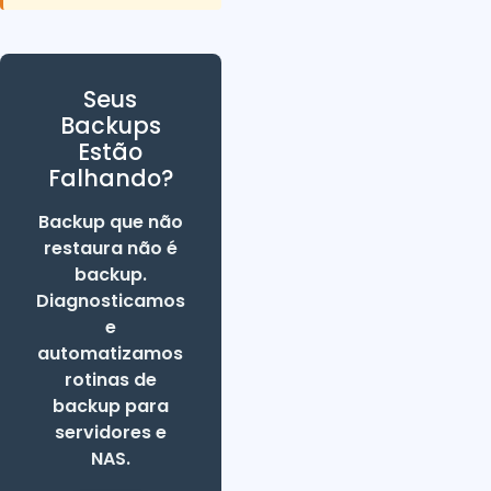
Seus
Backups
Estão
Falhando?
Backup que não
restaura não é
backup.
Diagnosticamos
e
automatizamos
rotinas de
backup para
servidores e
NAS.