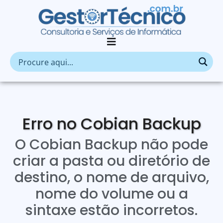
Erro no Cobian Backup
O Cobian Backup não pode
criar a pasta ou diretório de
destino, o nome de arquivo,
nome do volume ou a
sintaxe estão incorretos.