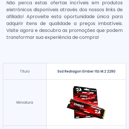
Não perca estas ofertas incríveis em produtos
eletrônicos disponíveis através dos nossos links de
afiliado! Aproveite esta oportunidade única para
adquirir itens de qualidade a preços imbatíveis.
Visite agora e descubra as promoções que podem
transformar sua experiência de compra!
Título
Ssd Redragon Ember 1tb M.2 2280
Miniatura