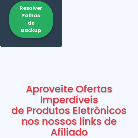
Resolver
Falhas
de
Backup
Aproveite Ofertas
Imperdíveis
de Produtos Eletrônicos
nos nossos links de
Afiliado