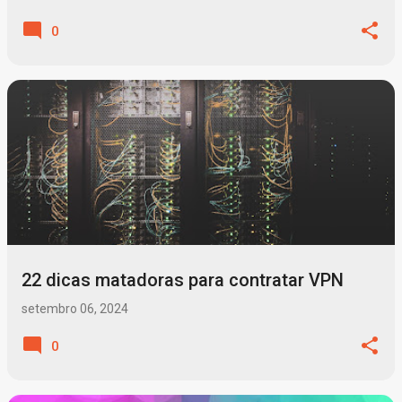
0
22 dicas matadoras para contratar VPN
setembro 06, 2024
0