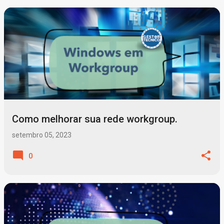
Como melhorar sua rede workgroup.
setembro 05, 2023
0