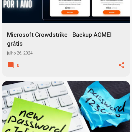
Microsoft Crowdstrike - Backup AOMEI
grátis
julho 26, 2024
0