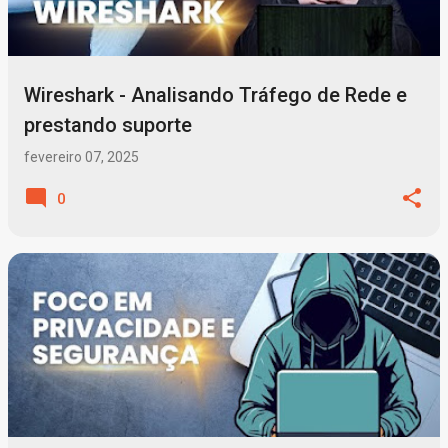
Wireshark - Analisando Tráfego de Rede e
prestando suporte
fevereiro 07, 2025
0