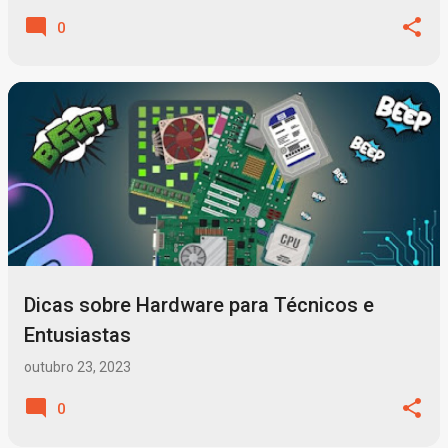
0
Dicas sobre Hardware para Técnicos e
Entusiastas
outubro 23, 2023
0