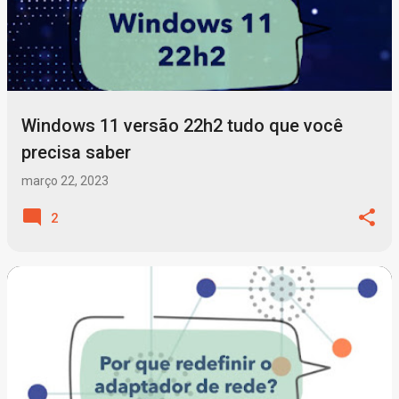
Windows 11 versão 22h2 tudo que você
precisa saber
março 22, 2023
2