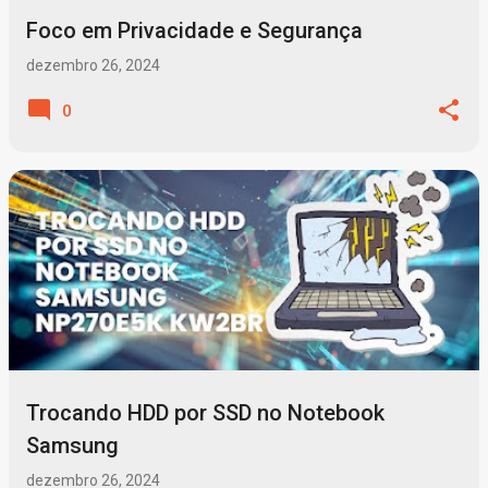
Foco em Privacidade e Segurança
dezembro 26, 2024
0
Trocando HDD por SSD no Notebook
Samsung
dezembro 26, 2024