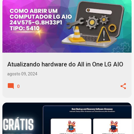
Atualizando hardware do All in One LG AIO
agosto 09, 2024
0