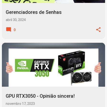
Gerenciadores de Senhas
abril 30, 2024
0
GPU RTX3050 - Opinião sincera!
novembro 17, 2023