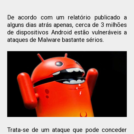
De acordo com um relatório publicado a
alguns dias atrás apenas, cerca de 3 milhões
de dispositivos Android estão vulneráveis a
ataques de Malware bastante sérios.
Trata-se de um ataque que pode conceder