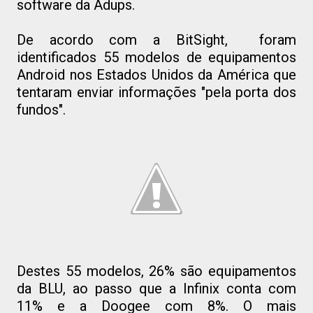
software da Adups.
De acordo com a BitSight, foram
identificados 55 modelos de equipamentos
Android nos Estados Unidos da América que
tentaram enviar informações "pela porta dos
fundos".
Destes 55 modelos, 26% são equipamentos
da BLU, ao passo que a Infinix conta com
11% e a Doogee com 8%. O mais