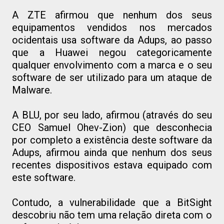
A ZTE afirmou que nenhum dos seus
equipamentos vendidos nos mercados
ocidentais usa software da Adups, ao passo
que a Huawei negou categoricamente
qualquer envolvimento com a marca e o seu
software de ser utilizado para um ataque de
Malware.
A BLU, por seu lado, afirmou (através do seu
CEO Samuel Ohev-Zion) que desconhecia
por completo a existência deste software da
Adups, afirmou ainda que nenhum dos seus
recentes dispositivos estava equipado com
este software.
Contudo, a vulnerabilidade que a BitSight
descobriu não tem uma relação direta com o