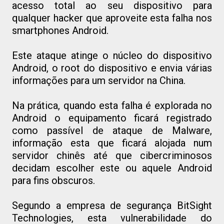
acesso total ao seu dispositivo para
qualquer hacker que aproveite esta falha nos
smartphones Android.
Este ataque atinge o núcleo do dispositivo
Android, o root do dispositivo e envia várias
informações para um servidor na China.
Na prática, quando esta falha é explorada no
Android o equipamento ficará registrado
como passível de ataque de Malware,
informação esta que ficará alojada num
servidor chinês até que cibercriminosos
decidam escolher este ou aquele Android
para fins obscuros.
Segundo a empresa de segurança BitSight
Technologies, esta vulnerabilidade do