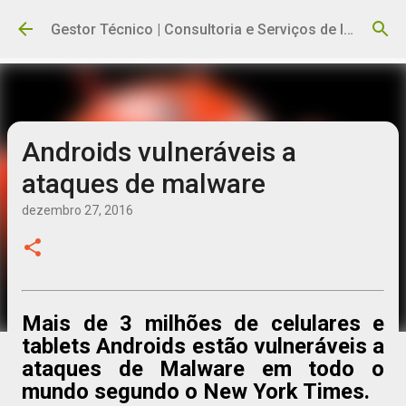
Pular para o conteúdo principal
Gestor Técnico | Consultoria e Serviços de Informática
Androids vulneráveis a
ataques de malware
dezembro 27, 2016
Mais de 3 milhões de celulares e
tablets Androids estão vulneráveis a
ataques de Malware em todo o
mundo segundo o New York Times.