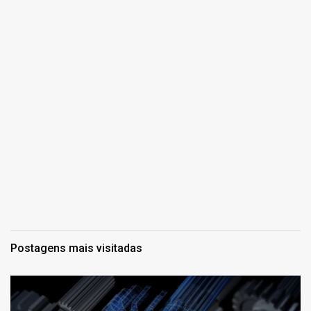
Postagens mais visitadas