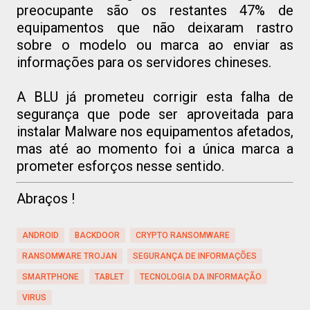
preocupante são os restantes 47% de
equipamentos que não deixaram rastro
sobre o modelo ou marca ao enviar as
informações para os servidores chineses.
A BLU já prometeu corrigir esta falha de
segurança que pode ser aproveitada para
instalar Malware nos equipamentos afetados,
mas até ao momento foi a única marca a
prometer esforços nesse sentido.
Abraços !
ANDROID
BACKDOOR
CRYPTO RANSOMWARE
RANSOMWARE TROJAN
SEGURANÇA DE INFORMAÇÕES
SMARTPHONE
TABLET
TECNOLOGIA DA INFORMAÇÃO
VIRUS