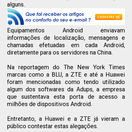
alguns.
Equipamentos Android enviavam
informações de localização, mensagens e
chamadas efetuadas em cada Android,
diretamente para os servidores na China.
Na reportagem do The New York Times
marcas como a BLU, a ZTE e até a Huawei
foram mencionadas como tendo utilizado
algum dos softwares da Adups, a empresa
que sustentava esta porta de acesso a
milhões de dispositivos Android.
Entretanto, a Huawei e a ZTE já vieram a
público contestar estas alegações.