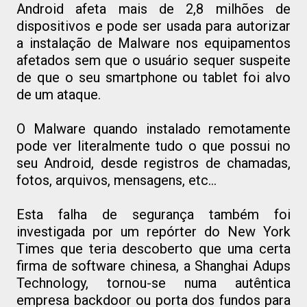
Android afeta mais de 2,8 milhões de
dispositivos e pode ser usada para autorizar
a instalação de Malware nos equipamentos
afetados sem que o usuário sequer suspeite
de que o seu smartphone ou tablet foi alvo
de um ataque.
O Malware quando instalado remotamente
pode ver literalmente tudo o que possui no
seu Android, desde registros de chamadas,
fotos, arquivos, mensagens, etc...
Esta falha de segurança também foi
investigada por um repórter do New York
Times que teria descoberto que uma certa
firma de software chinesa, a Shanghai Adups
Technology, tornou-se numa autêntica
empresa backdoor ou porta dos fundos para