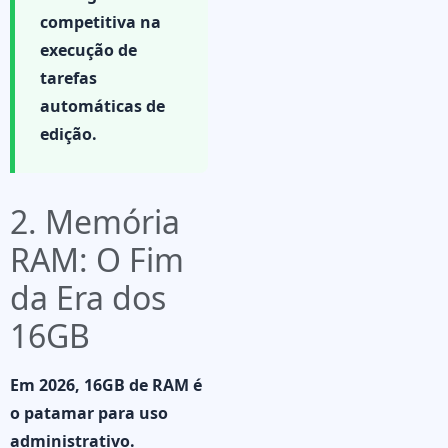
competitiva na
execução de
tarefas
automáticas de
edição.
2. Memória
RAM: O Fim
da Era dos
16GB
Em 2026, 16GB de RAM é
o patamar para uso
administrativo.