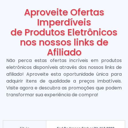
Aproveite Ofertas
Imperdíveis
de Produtos Eletrônicos
nos nossos links de
Afiliado
Não perca estas ofertas incríveis em produtos
eletrônicos disponíveis através dos nossos links de
afiliado! Aproveite esta oportunidade única para
adquirir itens de qualidade a preços imbatíveis.
Visite agora e descubra as promoções que podem
transformar sua experiência de compra!