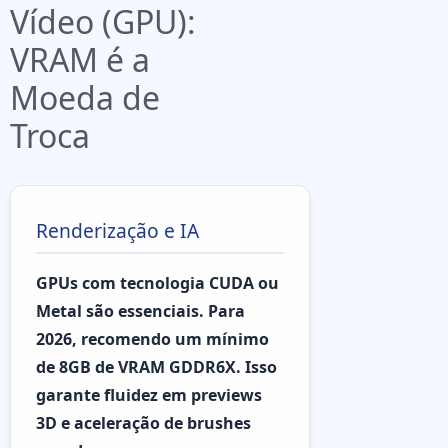
Vídeo (GPU):
VRAM é a
Moeda de
Troca
Renderização e IA
GPUs com tecnologia CUDA ou
Metal são essenciais. Para
2026, recomendo um mínimo
de
8GB de VRAM GDDR6X
. Isso
garante fluidez em previews
3D e aceleração de brushes