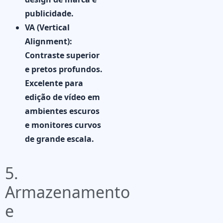
publicidade.
VA (Vertical
Alignment):
Contraste superior
e pretos profundos.
Excelente para
edição de vídeo em
ambientes escuros
e monitores curvos
de grande escala.
5.
Armazenamento
e