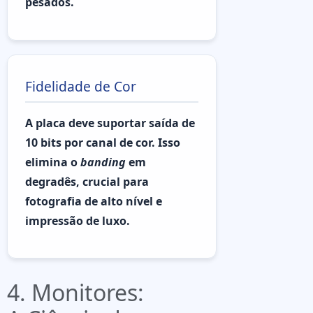
pesados.
Fidelidade de Cor
A placa deve suportar saída de
10 bits por canal de cor. Isso
elimina o
banding
em
degradês, crucial para
fotografia de alto nível e
impressão de luxo.
4. Monitores: