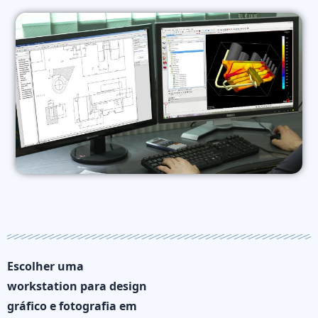
Escolher uma
workstation para design
gráfico e fotografia em