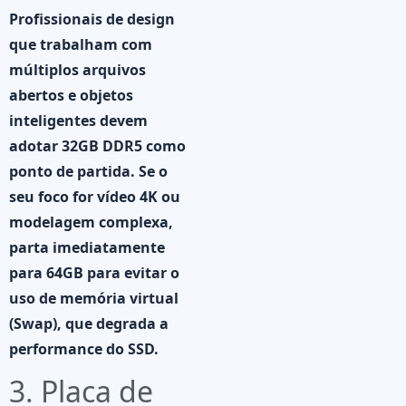
Profissionais de design
que trabalham com
múltiplos arquivos
abertos e objetos
inteligentes devem
adotar
32GB DDR5
como
ponto de partida. Se o
seu foco for vídeo 4K ou
modelagem complexa,
parta imediatamente
para
64GB
para evitar o
uso de memória virtual
(Swap), que degrada a
performance do SSD.
3. Placa de