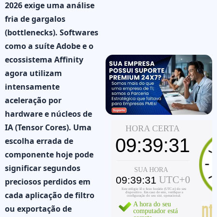
2026 exige uma análise
fria de gargalos
(bottlenecks). Softwares
como a suíte Adobe e o
ecossistema Affinity
agora utilizam
intensamente
aceleração por
hardware e núcleos de
IA (Tensor Cores). Uma
escolha errada de
componente hoje pode
significar segundos
preciosos perdidos em
cada aplicação de filtro
ou exportação de