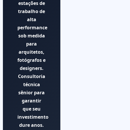
estações de
trabalho de
alta
performance
sob medida
para
arquitetos,
fotógrafos e
designers.
Consultoria
técnica
sênior para
garantir
que seu
investimento
dure anos.