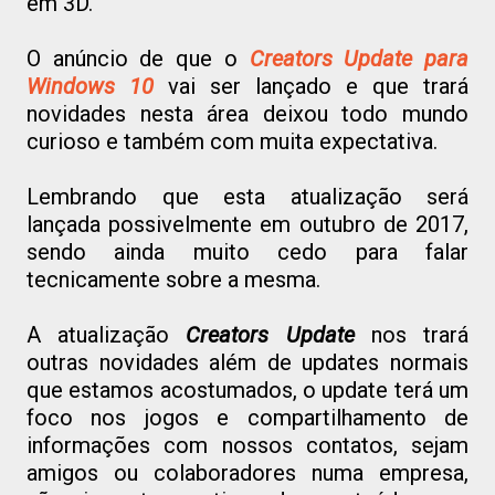
em 3D.
O anúncio de que o
Creators Update para
Windows 10
vai ser lançado e que trará
novidades nesta área deixou todo mundo
curioso e também com muita expectativa.
Lembrando que esta atualização será
lançada possivelmente em outubro de 2017,
sendo ainda muito cedo para falar
tecnicamente sobre a mesma.
A atualização
Creators Update
nos trará
outras novidades além de updates normais
que estamos acostumados, o update terá um
foco nos jogos e compartilhamento de
informações com nossos contatos, sejam
amigos ou colaboradores numa empresa,