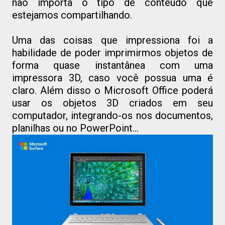
não importa o tipo de conteúdo que
estejamos compartilhando.
Uma das coisas que impressiona foi a
habilidade de poder imprimirmos objetos de
forma quase instantânea com uma
impressora 3D, caso você possua uma é
claro. Além disso o Microsoft Office poderá
usar os objetos 3D criados em seu
computador, integrando-os nos documentos,
planilhas ou no PowerPoint...