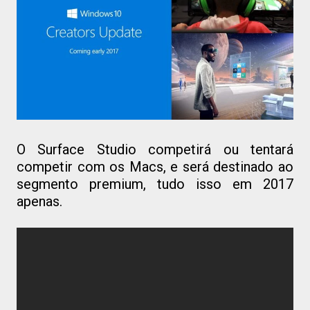
O Surface Studio competirá ou tentará
competir com os Macs, e será destinado ao
segmento premium, tudo isso em 2017
apenas.