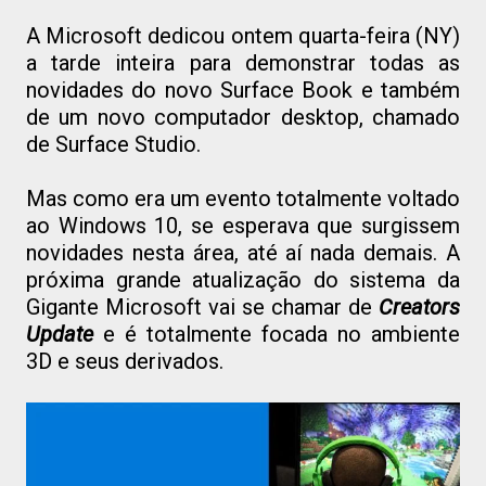
A Microsoft dedicou ontem quarta-feira (NY)
a tarde inteira para demonstrar todas as
novidades do novo Surface Book e também
de um novo computador desktop, chamado
de Surface Studio.
Mas como era um evento totalmente voltado
ao Windows 10, se esperava que surgissem
novidades nesta área, até aí nada demais. A
próxima grande atualização do sistema da
Gigante Microsoft vai se chamar de
Creators
Update
e é totalmente focada no ambiente
3D e seus derivados.