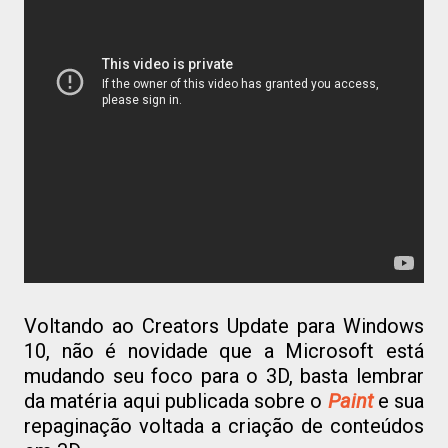
Voltando ao Creators Update para Windows
10, não é novidade que a Microsoft está
mudando seu foco para o 3D, basta lembrar
da matéria aqui publicada sobre o
Paint
e sua
repaginação voltada a criação de conteúdos