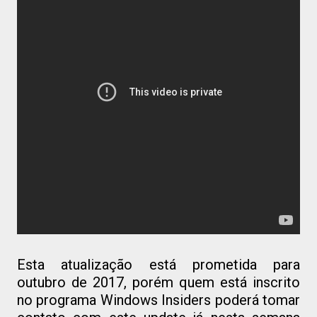
Esta atualização está prometida para
outubro de 2017, porém quem está inscrito
no programa Windows Insiders poderá tomar