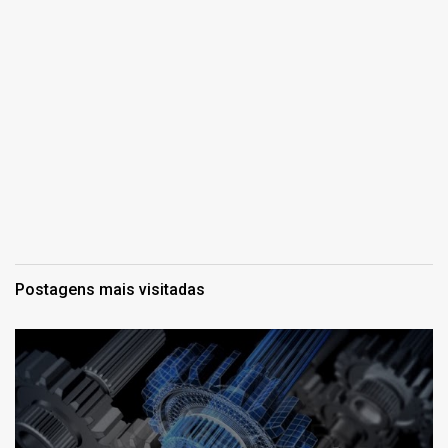
Postagens mais visitadas