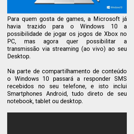
Para quem gosta de games, a Microsoft já
havia trazido para o Windows 10 a
possibilidade de jogar os jogos de Xbox no
PC, mas agora quer possibilitar a
transmissão via streaming (ao vivo) ao seu
Desktop.
Na parte de compartilhamento de conteúdo
o Windows 10 passará a responder SMS
recebidos no seu telefone, e isto inclui
Smartphones Android, tudo direto de seu
notebook, tablet ou desktop.