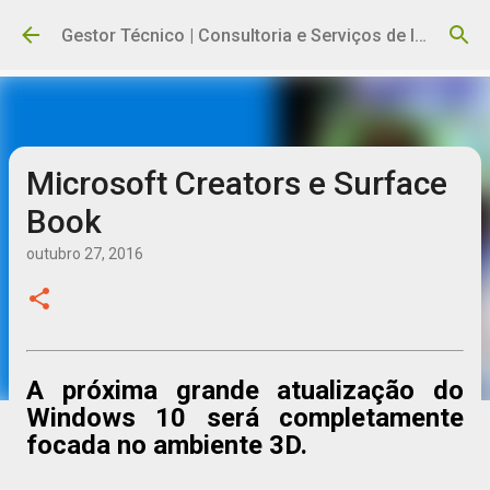
Pular para o conteúdo principal
Gestor Técnico | Consultoria e Serviços de Informática
Microsoft Creators e Surface
Book
outubro 27, 2016
A próxima grande atualização do
Windows 10 será completamente
focada no ambiente 3D.