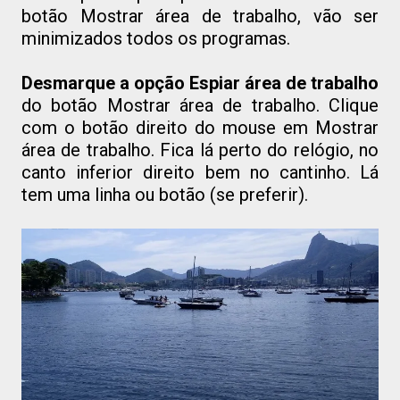
botão Mostrar área de trabalho, vão ser
minimizados todos os programas.
Desmarque a opção
Espiar área de trabalho
do botão Mostrar área de trabalho. Clique
com o botão direito do mouse em Mostrar
área de trabalho. Fica lá perto do relógio, no
canto inferior direito bem no cantinho. Lá
tem uma linha ou botão (se preferir).