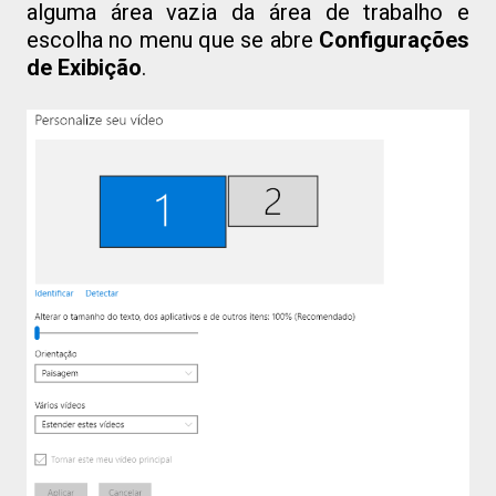
alguma área vazia da área de trabalho e
escolha no menu que se abre
Configurações
de Exibição
.