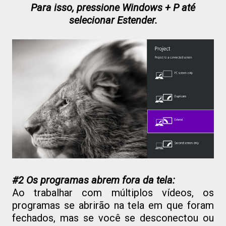
Para isso, pressione Windows + P até
selecionar Estender.
#2 Os programas abrem fora da tela:
Ao trabalhar com múltiplos vídeos, os
programas se abrirão na tela em que foram
fechados, mas se você se desconectou ou