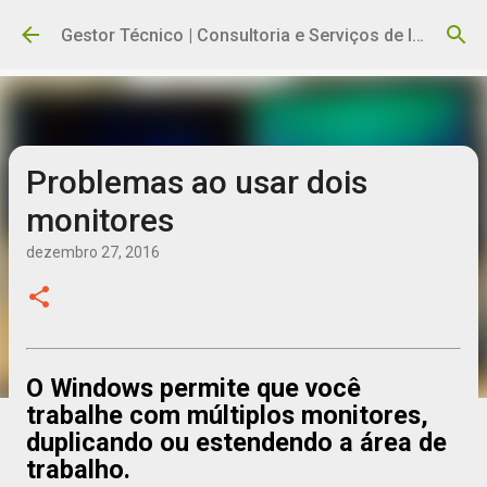
Pular para o conteúdo principal
Gestor Técnico | Consultoria e Serviços de Informática
Problemas ao usar dois
monitores
dezembro 27, 2016
O Windows permite que você
trabalhe com múltiplos monitores,
duplicando ou estendendo a área de
trabalho.