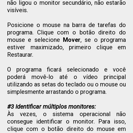
não ligou o monitor secundário, não estarão
visíveis.
Posicione o mouse na barra de tarefas do
programa. Clique com o botão direito do
mouse e selecione
Mover
, se o programa
estiver maximizado, primeiro clique em
Restaurar.
O programa ficará selecionado e você
poderá movê-lo até o vídeo principal
utilizando as setas do teclado ou o mouse ou
simplesmente arrastando o programa.
#3 Identificar múltiplos monitores:
Às vezes, o sistema operacional não
consegue identificar o monitor. Para isso,
clique com o botão direito do mouse em