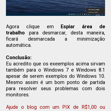
Agora clique em
Espiar área de
trabalho
para desmarcar, desta maneira,
ficará desmarcada a minimização
automática.
Conclusão:
Eu acredito que os exeemplos acima sirvam
também para o Windows 7 e Windows 8.1
apesar de serem exemplos do Windows 10.
Mesmo assim é um bom ponto de partida
para resolver seus problemas com dois
monitores.
Ajude o blog com um PIX de R$1,00 ou