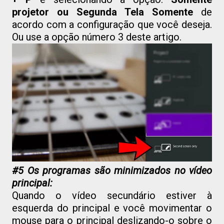
projetor ou Segunda Tela Somente
de
acordo com a configuração que você deseja.
Ou use a opção número 3 deste artigo.
#5 Os programas são minimizados no vídeo
principal:
Quando o vídeo secundário estiver à
esquerda do principal e você movimentar o
mouse para o principal deslizando-o sobre o