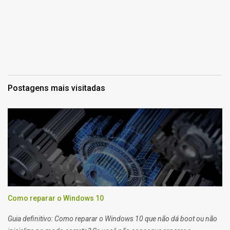
Postagens mais visitadas
Como reparar o Windows 10
Guia definitivo: Como reparar o Windows 10 que não dá boot ou não