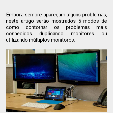
Embora sempre apareçam alguns problemas,
neste artigo serão mostrados 5 modos de
como contornar os problemas mais
conhecidos duplicando monitores ou
utilizando múltiplos monitores.