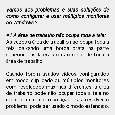
Vamos aos problemas e suas soluções de
como configurar e usar múltiplos monitores
no Windows ?
#1 A área de trabalho não ocupa toda a tela:
As vezes a área de trabalho não ocupa toda a
tela deixando uma borda preta na parte
superior, nas laterais ou ao redor de toda a
área de trabalho.
Quando forem usados vídeos configurados
em modo duplicado ou múltiplos monitores
com resoluções máximas diferentes, a área
de trabalho pode não ocupar toda a tela no
monitor de maior resolução. Para resolver o
problema, pode ser usado o modo estendido.