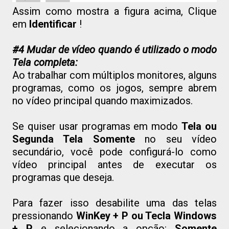
Assim como mostra a figura acima, Clique
em
Identificar
!
#4 Mudar de vídeo quando é utilizado o modo
Tela completa:
Ao trabalhar com múltiplos monitores, alguns
programas, como os jogos, sempre abrem
no vídeo principal quando maximizados.
Se quiser usar programas em modo
Tela ou
Segunda Tela Somente
no seu vídeo
secundário, você pode configurá-lo como
vídeo principal antes de executar os
programas que deseja.
Para fazer isso desabilite uma das telas
pressionando
WinKey + P ou Tecla Windows
+ P
e selecionando a opção:
Somente