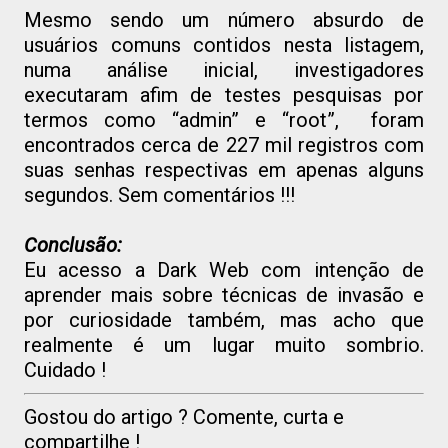
Mesmo sendo um número absurdo de
usuários comuns contidos nesta listagem,
numa análise inicial, investigadores
executaram afim de testes pesquisas por
termos como “admin” e “root”, foram
encontrados cerca de 227 mil registros com
suas senhas respectivas em apenas alguns
segundos. Sem comentários !!!
Conclusão:
Eu acesso a Dark Web com intenção de
aprender mais sobre técnicas de invasão e
por curiosidade também, mas acho que
realmente é um lugar muito sombrio.
Cuidado !
Gostou do artigo ? Comente, curta e
compartilhe !