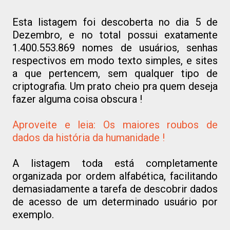
Esta listagem foi descoberta no dia 5 de
Dezembro, e no total possui exatamente
1.400.553.869 nomes de usuários, senhas
respectivos em modo texto simples, e sites
a que pertencem, sem qualquer tipo de
criptografia. Um prato cheio pra quem deseja
fazer alguma coisa obscura !
Aproveite e leia: Os maiores roubos de
dados da história da humanidade !
A listagem toda está completamente
organizada por ordem alfabética, facilitando
demasiadamente a tarefa de descobrir dados
de acesso de um determinado usuário por
exemplo.