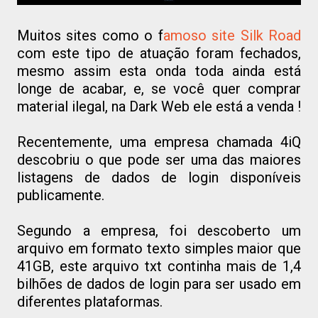
Muitos sites como o f
amoso site Silk Road
com este tipo de atuação foram fechados,
mesmo assim esta onda toda ainda está
longe de acabar, e, se você quer comprar
material ilegal, na Dark Web ele está a venda !
Recentemente, uma empresa chamada 4iQ
descobriu o que pode ser uma das maiores
listagens de dados de login disponíveis
publicamente.
Segundo a empresa, foi descoberto um
arquivo em formato texto simples maior que
41GB, este arquivo txt continha mais de 1,4
bilhões de dados de login para ser usado em
diferentes plataformas.