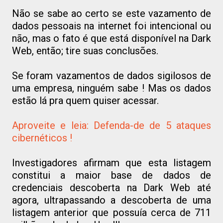
Não se sabe ao certo se este vazamento de
dados pessoais na internet foi intencional ou
não, mas o fato é que está disponível na Dark
Web, então; tire suas conclusões.
Se foram vazamentos de dados sigilosos de
uma empresa, ninguém sabe ! Mas os dados
estão lá pra quem quiser acessar.
Aproveite e leia: Defenda-de de 5 ataques
cibernéticos !
Investigadores afirmam que esta listagem
constitui a maior base de dados de
credenciais descoberta na Dark Web até
agora, ultrapassando a descoberta de uma
listagem anterior que possuía cerca de 711