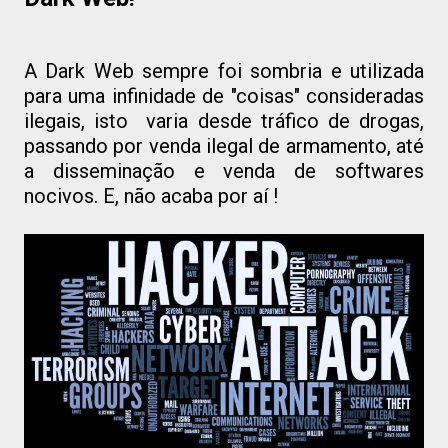
A Dark Web sempre foi sombria e utilizada
para uma infinidade de "coisas" consideradas
ilegais, isto varia desde tráfico de drogas,
passando por venda ilegal de armamento, até
a disseminação e venda de softwares
nocivos. E, não acaba por aí !