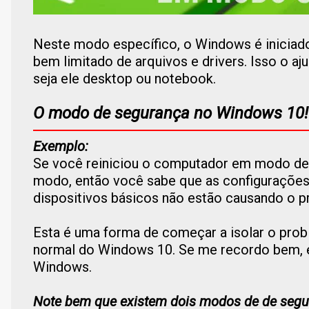
Neste modo específico, o Windows é inicia
bem limitado de arquivos e drivers.
Isso o aj
seja ele desktop ou notebook.
O modo de segurança no Windows 10!
Exemplo:
Se você reiniciou o computador em modo de
modo, então você sabe que as configurações
dispositivos básicos não estão causando o p
Esta é uma forma de começar a isolar o pr
normal do Windows 10. Se me recordo bem, 
Windows.
Note bem que existem dois modos de de segur