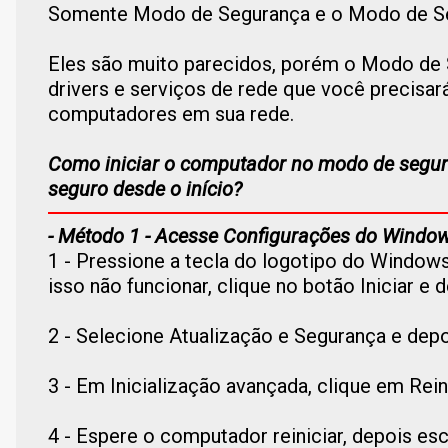
Somente Modo de Segurança e o Modo de Se
Eles são muito parecidos, porém o Modo de 
drivers e serviços de rede que você precisará
computadores em sua rede.
Como iniciar o computador no modo de segur
seguro desde o início?
- Método 1 - Acesse Configurações do Window
1 - Pressione a tecla do logotipo do Windows
isso não funcionar, clique no botão Iniciar e
2 - Selecione Atualização e Segurança e dep
3 - Em Inicialização avançada, clique em Rein
4 - Espere o computador reiniciar, depois es