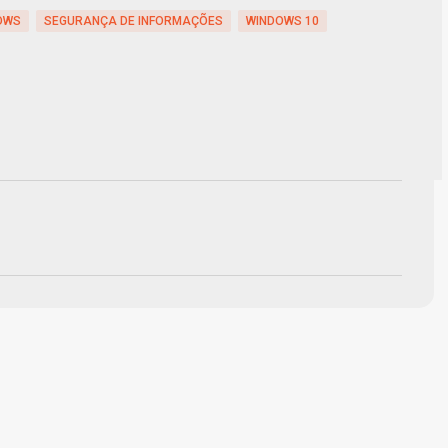
DOWS
SEGURANÇA DE INFORMAÇÕES
WINDOWS 10