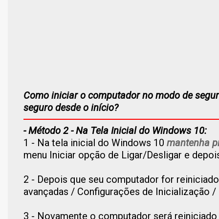
Como iniciar o computador no modo de segur
seguro desde o início?
- Método 2 - Na Tela Inicial do Windows 10:
1 - Na tela inicial do Windows 10
mantenha pr
menu Iniciar opção de Ligar/Desligar e depois
2 - Depois que seu computador for reiniciad
avançadas / Configurações de Inicialização / 
3 - Novamente o computador será reiniciado 