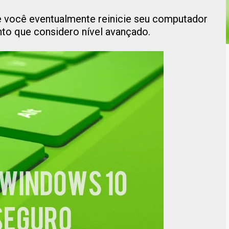
 você eventualmente reinicie seu computador
o que considero nível avançado.