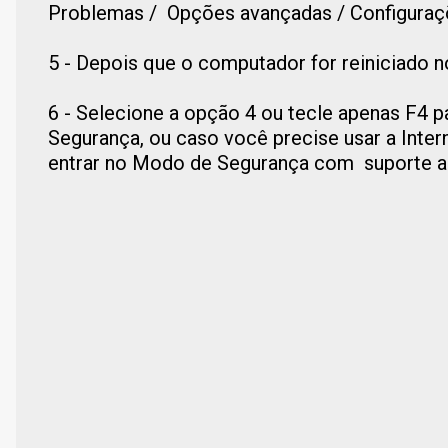
Problemas / Opções avançadas / Configurações
5 - Depois que o computador for reiniciado 
6 - Selecione a opção 4 ou tecle apenas F4 
Segurança, ou caso você precise usar a Inter
entrar no Modo de Segurança com suporte a