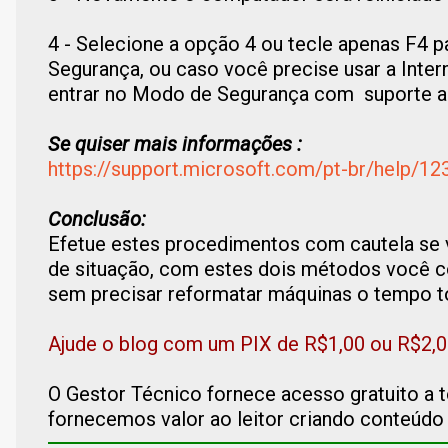
4 - Selecione a opção 4 ou tecle apenas F4 
Segurança, ou caso você precise usar a Inter
entrar no Modo de Segurança com suporte a
Se quiser mais informações :
https://support.microsoft.com/pt-br/help/1
Conclusão:
Efetue estes procedimentos com cautela se v
de situação, com estes dois métodos você 
sem precisar reformatar máquinas o tempo t
Ajude o blog com um PIX de R$1,00 ou R$2,0
O Gestor Técnico fornece acesso gratuito a 
fornecemos valor ao leitor criando conteúdo 