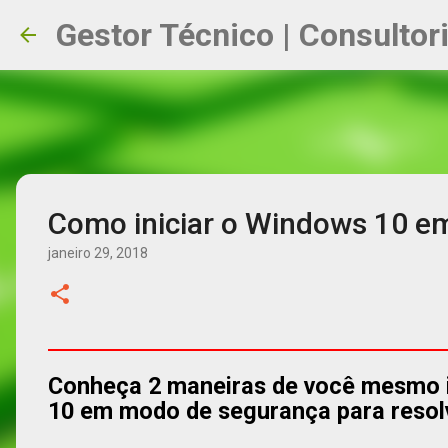
Gestor Técnico | Consultor
Como iniciar o Windows 10 
janeiro 29, 2018
Conheça 2 maneiras de você mesmo 
10 em modo de segurança para resol