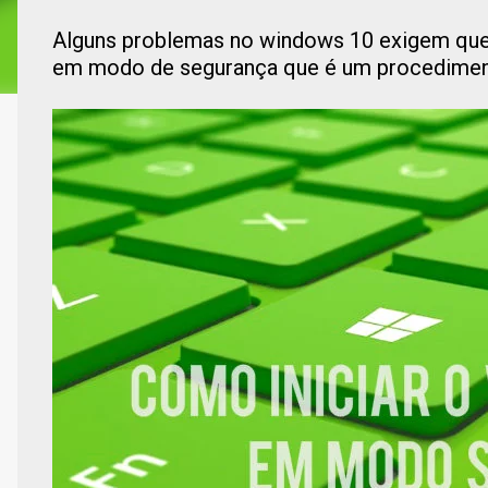
Alguns problemas no windows 10 exigem que
em modo de segurança que é um procediment