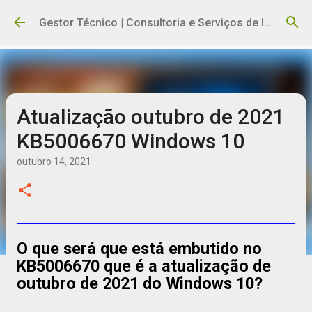
Pular para o conteúdo principal
Gestor Técnico | Consultoria e Serviços de Informática
Atualização outubro de 2021
KB5006670 Windows 10
outubro 14, 2021
O que será que está embutido no
KB5006670 que é a atualização de
outubro de 2021 do Windows 10?