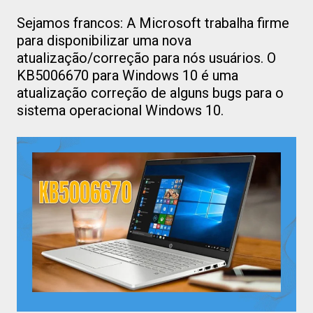
Sejamos francos: A Microsoft trabalha firme
para disponibilizar uma nova
atualização/correção para nós usuários. O
KB5006670 para Windows 10 é uma
atualização correção de alguns bugs para o
sistema operacional Windows 10.