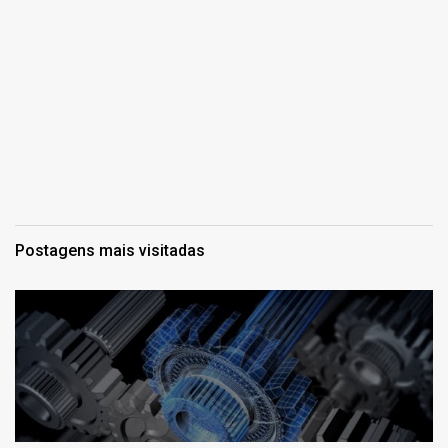
Postagens mais visitadas