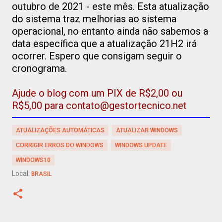
outubro de 2021 - este mês. Esta atualização
do sistema traz melhorias ao sistema
operacional, no entanto ainda não sabemos a
data específica que a atualização 21H2 irá
ocorrer. Espero que consigam seguir o
cronograma.
Ajude o blog com um PIX de R$2,00 ou
R$5,00 para contato@gestortecnico.net
ATUALIZAÇÕES AUTOMÁTICAS
ATUALIZAR WINDOWS
CORRIGIR ERROS DO WINDOWS
WINDOWS UPDATE
WINDOWS10
Local:
BRASIL