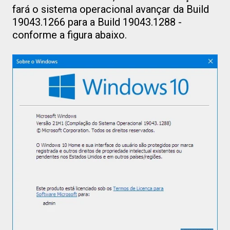
fará o sistema operacional avançar da Build
19043.1266 para a Build 19043.1288 -
conforme a figura abaixo.