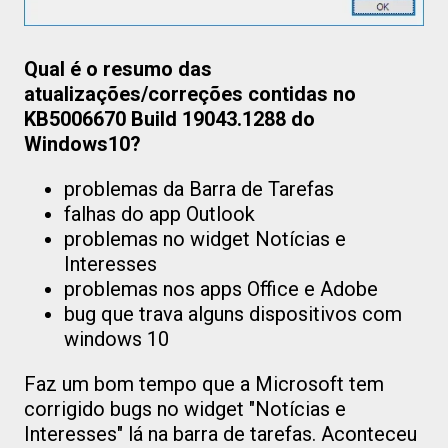
Qual é o resumo das
atualizações/correções contidas no
KB5006670 Build 19043.1288 do
Windows10?
problemas da Barra de Tarefas
falhas do app Outlook
problemas no widget Notícias e
Interesses
problemas nos apps Office e Adobe
bug que trava alguns dispositivos com
windows 10
Faz um bom tempo que a Microsoft tem
corrigido bugs no widget "Notícias e
Interesses" lá na barra de tarefas. Aconteceu