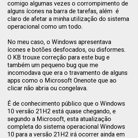
comigo algumas vezes o corrompimento de
alguns ícones na barra de tarefas, além é
claro de afetar a minha utilização do sistema
operacional como um todo.
No meu caso, o Windows apresentava
ícones e botões desfocados, ou disformes.
O KB trouxe correção para este bug e
também um pequeno bug que me
incomodava que era o travamento de alguns
apps como o Microsoft Onenote que ao
clicar não abria ou congelava.
É de conhecimento público que o Windows
10 versão 21H2 está quase chegando, e
segundo a Microsoft, esta atualização
completa do sistema operacional Windows
10 para a versão 21H2 irá ocorrer ainda em