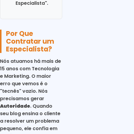
Especialista".
Por Que
Contratar um
Especialista?
Nós atuamos há mais de
15 anos com Tecnologia
e Marketing. O maior
erro que vemos é o
"tecnês" vazio. Nós
precisamos gerar
Autoridade
. Quando
seu blog ensina o cliente
a resolver um problema
pequeno, ele confia em