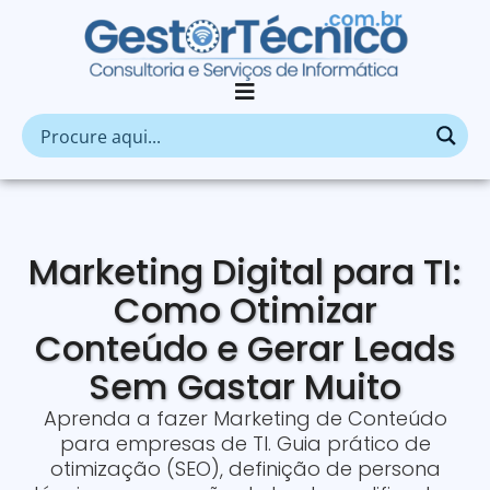
Marketing Digital para TI:
Como Otimizar
Conteúdo e Gerar Leads
Sem Gastar Muito
Aprenda a fazer Marketing de Conteúdo
para empresas de TI. Guia prático de
otimização (SEO), definição de persona