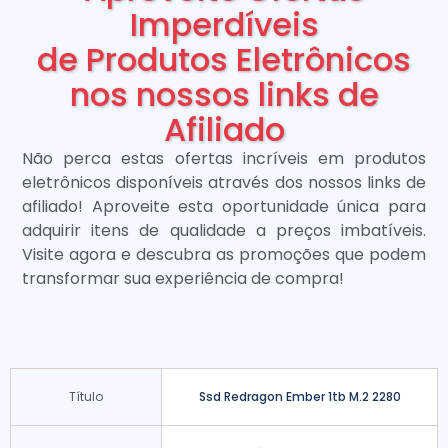
Imperdíveis
de Produtos Eletrônicos
nos nossos links de
Afiliado
Não perca estas ofertas incríveis em produtos
eletrônicos disponíveis através dos nossos links de
afiliado! Aproveite esta oportunidade única para
adquirir itens de qualidade a preços imbatíveis.
Visite agora e descubra as promoções que podem
transformar sua experiência de compra!
Título
Ssd Redragon Ember 1tb M.2 2280