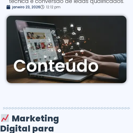
técnica e conversão de leads qualificados.
janeiro 23, 2026
12:12 pm
Marketing
Digital para