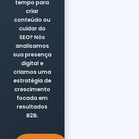
tempo para
criar
conteúdo ou
cuidar do
SEO? Nós
analisamos
sua presença
digital e
criamos uma
estratégia de
crescimento
focada em
resultados
B2B.