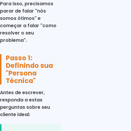
Para isso, precisamos
parar de falar "nós
somos ótimos" e
começar a falar "como
resolver o seu
problema".
Passo 1:
Definindo sua
"Persona
Técnica"
Antes de escrever,
responda a estas
perguntas sobre seu
cliente ideal: