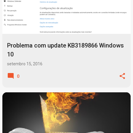
Problema com update KB3189866 Windows
10
setembro 15, 2016
0