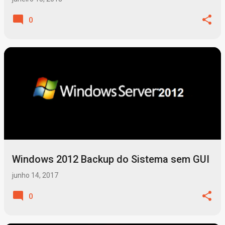
0
Windows 2012 Backup do Sistema sem GUI
junho 14, 2017
0