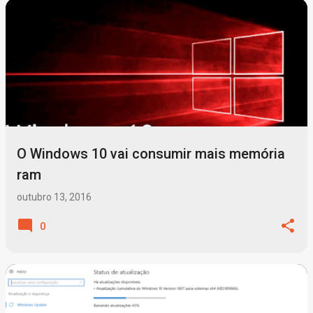
O Windows 10 vai consumir mais memória
ram
outubro 13, 2016
0