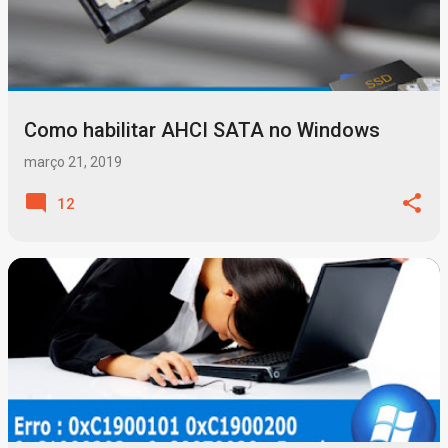
Como habilitar AHCI SATA no Windows
março 21, 2019
12