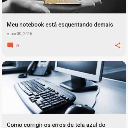
Meu notebook está esquentando demais
maio 30, 2016
0
Como corrigir os erros de tela azul do