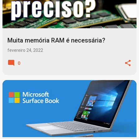
Muita memória RAM é necessária?
fevereiro 24, 2022
0