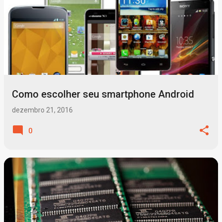
Como escolher seu smartphone Android
dezembro 21, 2016
0