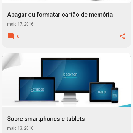
Apagar ou formatar cartão de memória
maio 17, 2016
0
Sobre smartphones e tablets
maio 13, 2016