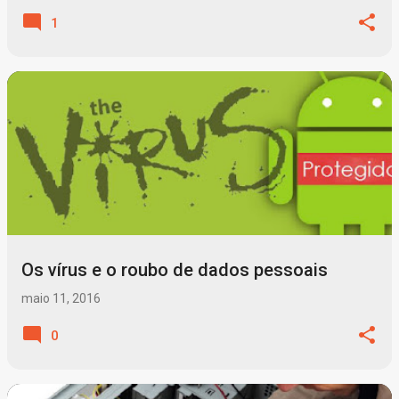
1
Os vírus e o roubo de dados pessoais
maio 11, 2016
0