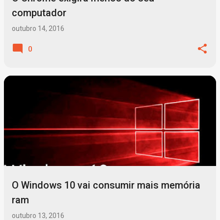
computador
outubro 14, 2016
0
O Windows 10 vai consumir mais memória
ram
outubro 13, 2016