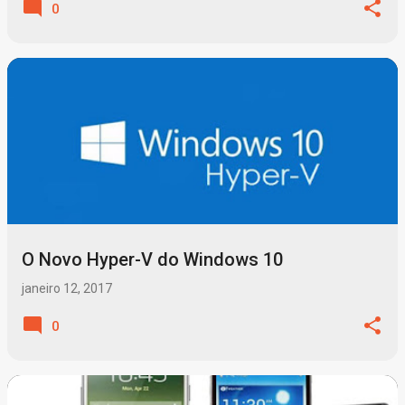
0
O Novo Hyper-V do Windows 10
janeiro 12, 2017
0