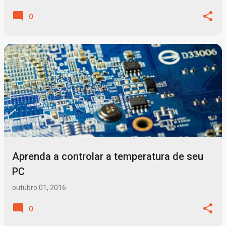
0
Aprenda a controlar a temperatura de seu
PC
outubro 01, 2016
0