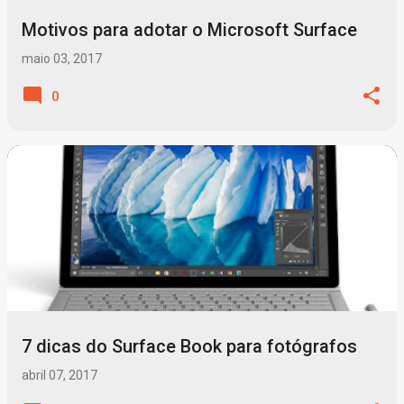
Motivos para adotar o Microsoft Surface
maio 03, 2017
0
7 dicas do Surface Book para fotógrafos
abril 07, 2017