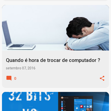
Quando é hora de trocar de computador ?
setembro 07, 2016
0