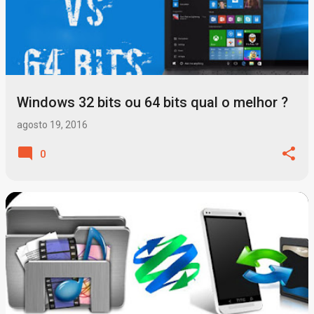
Windows 32 bits ou 64 bits qual o melhor ?
agosto 19, 2016
0