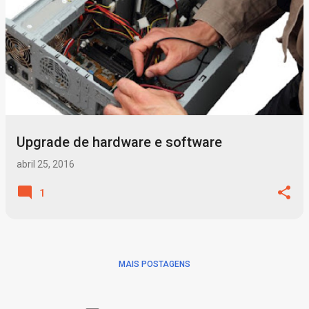
Upgrade de hardware e software
abril 25, 2016
1
MAIS POSTAGENS