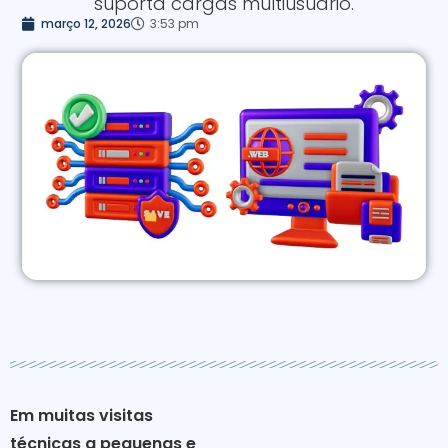
suporta cargas multiusuário.
março 12, 2026
3:53 pm
Em muitas visitas
técnicas a pequenas e