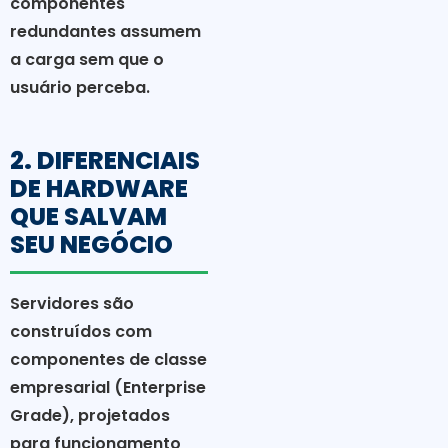
componentes
redundantes assumem
a carga sem que o
usuário perceba.
2. DIFERENCIAIS
DE HARDWARE
QUE SALVAM
SEU NEGÓCIO
Servidores são
construídos com
componentes de classe
empresarial (Enterprise
Grade), projetados
para funcionamento