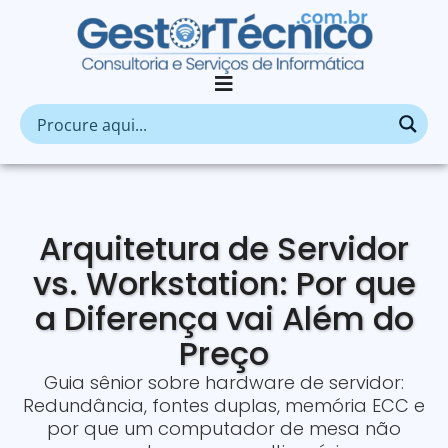
Arquitetura de Servidor
vs. Workstation: Por que
a Diferença vai Além do
Preço
Guia sênior sobre hardware de servidor:
Redundância, fontes duplas, memória ECC e
por que um computador de mesa não