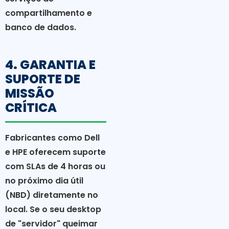
compartilhamento e
banco de dados.
4. GARANTIA E
SUPORTE DE
MISSÃO
CRÍTICA
Fabricantes como Dell
e HPE oferecem suporte
com SLAs de 4 horas ou
no próximo dia útil
(NBD) diretamente no
local. Se o seu desktop
de "servidor" queimar