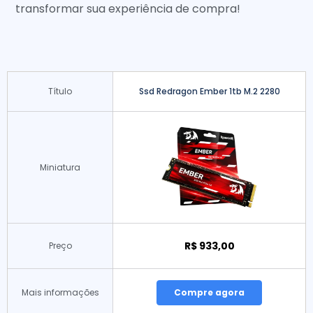
transformar sua experiência de compra!
Título
Ssd Redragon Ember 1tb M.2 2280
Miniatura
R$ 933,00
Preço
Mais informações
Compre agora