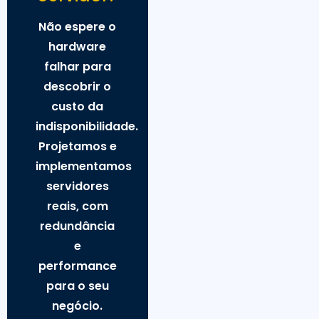
Não espere o
hardware
falhar para
descobrir o
custo da
indisponibilidade.
Projetamos e
implementamos
servidores
reais, com
redundância
e
performance
para o seu
negócio.