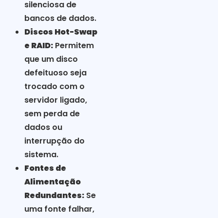
silenciosa de
bancos de dados.
Discos Hot-Swap
e RAID:
Permitem
que um disco
defeituoso seja
trocado com o
servidor ligado,
sem perda de
dados ou
interrupção do
sistema.
Fontes de
Alimentação
Redundantes:
Se
uma fonte falhar,