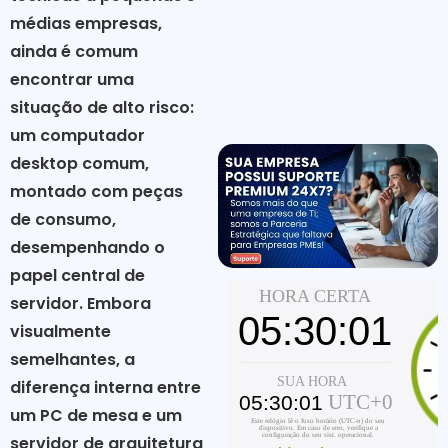
médias empresas,
ainda é comum
encontrar uma
situação de alto risco:
um computador
desktop comum,
montado com peças
de consumo,
desempenhando o
papel central de
servidor. Embora
visualmente
semelhantes, a
diferença interna entre
um PC de mesa e um
servidor de arquitetura