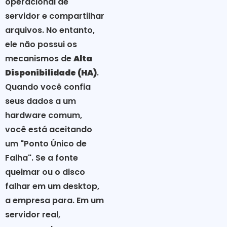
operacional de
servidor e compartilhar
arquivos. No entanto,
ele não possui os
mecanismos de
Alta
Disponibilidade (HA)
.
Quando você confia
seus dados a um
hardware comum,
você está aceitando
um "Ponto Único de
Falha". Se a fonte
queimar ou o disco
falhar em um desktop,
a empresa para. Em um
servidor real,