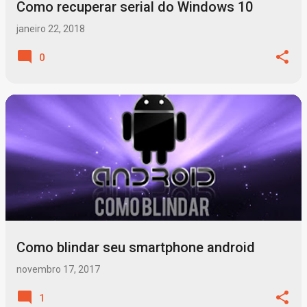
Como recuperar serial do Windows 10
janeiro 22, 2018
0
Como blindar seu smartphone android
novembro 17, 2017
1