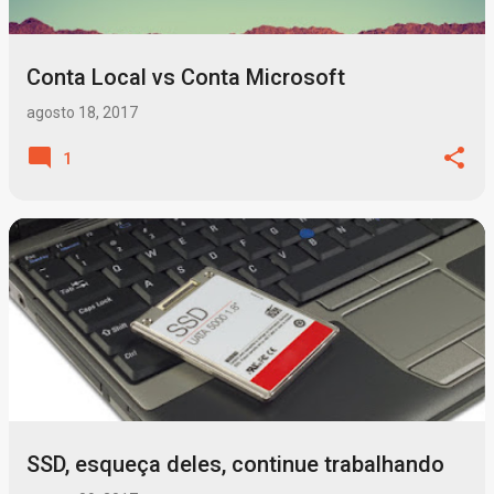
Conta Local vs Conta Microsoft
agosto 18, 2017
1
SSD, esqueça deles, continue trabalhando