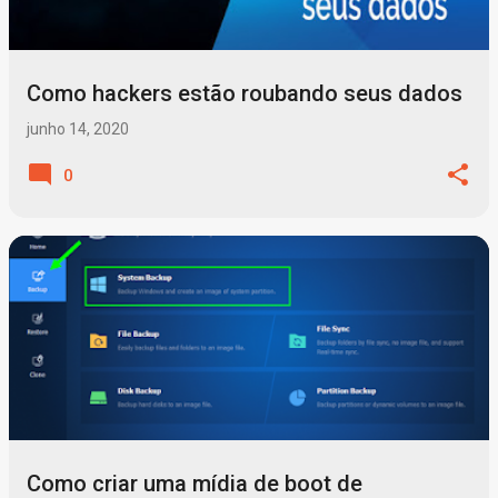
Como hackers estão roubando seus dados
junho 14, 2020
0
Como criar uma mídia de boot de