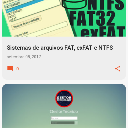
Sistemas de arquivos FAT, exFAT e NTFS
setembro 08, 2017
0