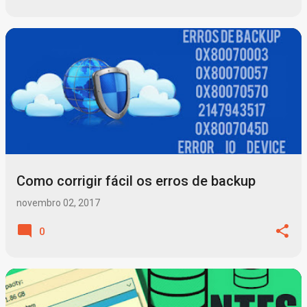
Como corrigir fácil os erros de backup
novembro 02, 2017
0