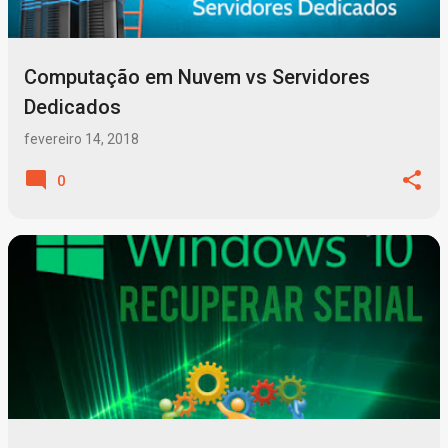
Computação em Nuvem vs Servidores
Dedicados
fevereiro 14, 2018
0