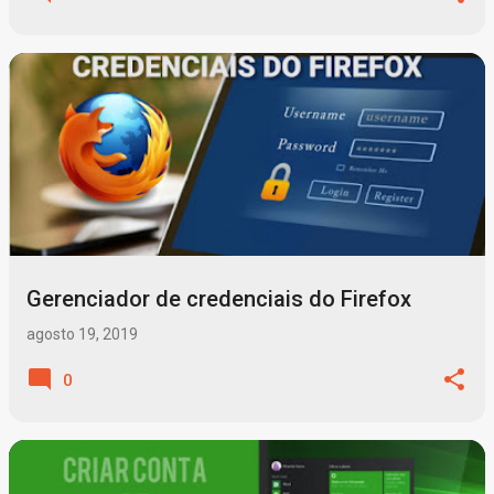
Gerenciador de credenciais do Firefox
agosto 19, 2019
0