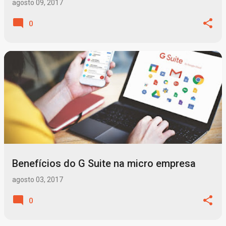
agosto 09, 2017
0
Benefícios do G Suite na micro empresa
agosto 03, 2017
0