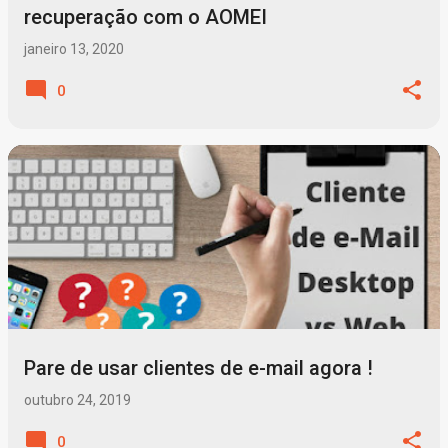
recuperação com o AOMEI
janeiro 13, 2020
0
Pare de usar clientes de e-mail agora !
outubro 24, 2019
0