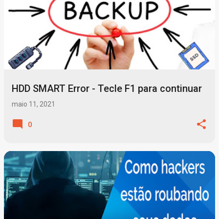
HDD SMART Error - Tecle F1 para continuar
maio 11, 2021
0