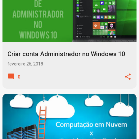
Criar conta Administrador no Windows 10
fevereiro 26, 2018
0