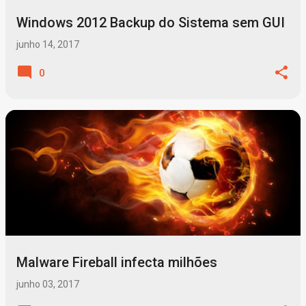
Windows 2012 Backup do Sistema sem GUI
junho 14, 2017
0
Malware Fireball infecta milhões
junho 03, 2017