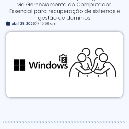
via Gerenciamento do Computador.
Essencial para recuperação de sistemas e
gestão de domínios.
abril 29, 2026
10:56 am