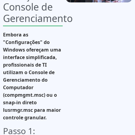
Console de
Gerenciamento
Embora as
"Configurações" do
Windows ofereçam uma
interface simplificada,
profissionais de TI
utilizam o
Console de
Gerenciamento do
Computador
(compmgmt.msc)
ou o
snap-in direto
lusrmgr.msc
para maior
controle granular.
Passo 1: