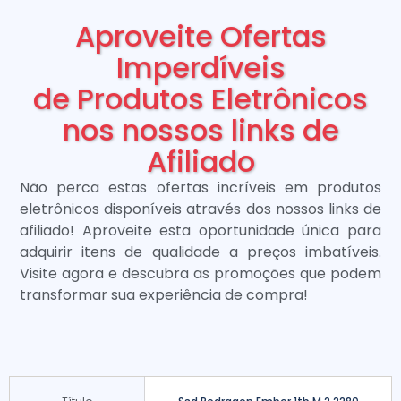
Aproveite Ofertas
Imperdíveis
de Produtos Eletrônicos
nos nossos links de
Afiliado
Não perca estas ofertas incríveis em produtos
eletrônicos disponíveis através dos nossos links de
afiliado! Aproveite esta oportunidade única para
adquirir itens de qualidade a preços imbatíveis.
Visite agora e descubra as promoções que podem
transformar sua experiência de compra!