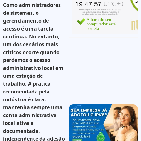
Como administradores
de sistemas, o
gerenciamento de
acesso é uma tarefa
contínua. No entanto,
um dos cenários mais
críticos ocorre quando
perdemos o acesso
administrativo local em
uma estação de
trabalho. A prática
recomendada pela
indústria é clara:
mantenha sempre uma
conta administrativa
local ativa e
documentada
,
independente da adesão