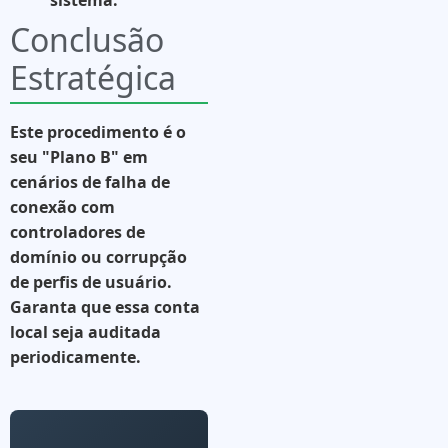
sistema.
Conclusão
Estratégica
Este procedimento é o
seu "Plano B" em
cenários de falha de
conexão com
controladores de
domínio ou corrupção
de perfis de usuário.
Garanta que essa conta
local seja auditada
periodicamente.