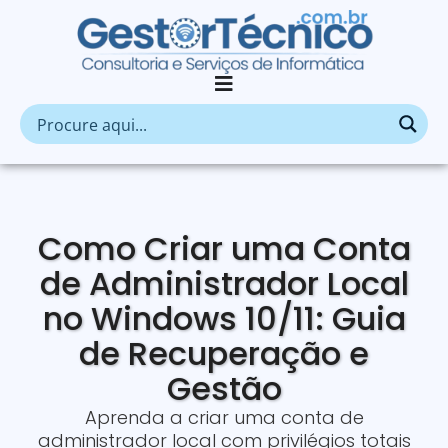
Como Criar uma Conta
de Administrador Local
no Windows 10/11: Guia
de Recuperação e
Gestão
Aprenda a criar uma conta de
administrador local com privilégios totais