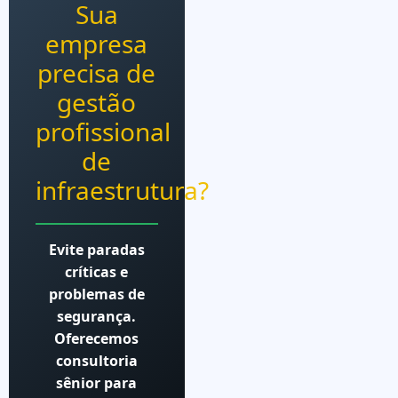
Sua
empresa
precisa de
gestão
profissional
de
infraestrutura?
Evite paradas
críticas e
problemas de
segurança.
Oferecemos
consultoria
sênior para