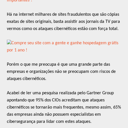
importantes ?
Há na internet milhares de sites fraudulentos que são cópias
exatas de sites originais, basta assistir aos jornais da TV para
vermos como os ataques cibernéticos estão com força total.
Porém o que me preocupa é que uma grande parte das
empresas e organizações não se preocupam com riscos de
ataques cibernéticos.
Acabei de ler uma pesquisa realizada pelo Gartner Group
apontando que 95% dos CIOs acreditam que ataques
cibernéticos se tornarão mais frequentes, mesmo assim, 65%
das empresas ainda não possuem especialistas em
cibersegurança para lidar com estes ataques.