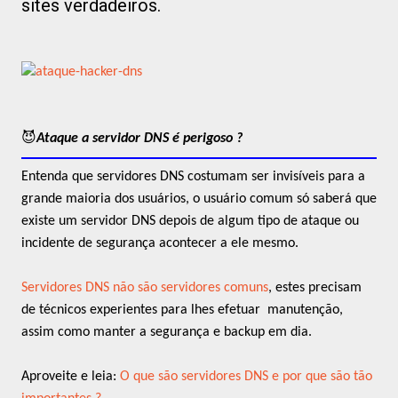
sites verdadeiros.
😈
Ataque a servidor DNS é perigoso ?
Entenda que servidores DNS costumam ser invisíveis para a
grande maioria dos usuários, o usuário comum só saberá que
existe um servidor DNS depois de algum tipo de ataque ou
incidente de segurança acontecer a ele mesmo.
Servidores DNS não são servidores comuns
, estes precisam
de técnicos experientes para lhes efetuar manutenção,
assim como manter a segurança e backup em dia.
Aproveite e leia:
O que são servidores DNS e por que são tão