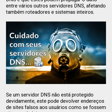
entre vários outros servidores DNS, afetando
também roteadores e sistemas inteiros.
Se um servidor DNS não está protegido
devidamente, este pode devolver endereços
de sites falsos aos usuários como se fossem