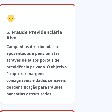
5. Fraude Previdenciária
Alvo
Campanhas direcionadas a
aposentados e pensionistas
através de falsos portais de
previdência privada. O objetivo
é capturar margens
consignáveis e dados sensíveis
de identificação para fraudes
bancárias estruturadas.