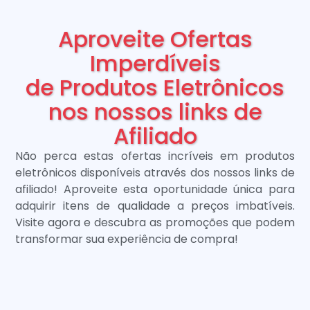
Aproveite Ofertas
Imperdíveis
de Produtos Eletrônicos
nos nossos links de
Afiliado
Não perca estas ofertas incríveis em produtos
eletrônicos disponíveis através dos nossos links de
afiliado! Aproveite esta oportunidade única para
adquirir itens de qualidade a preços imbatíveis.
Visite agora e descubra as promoções que podem
transformar sua experiência de compra!