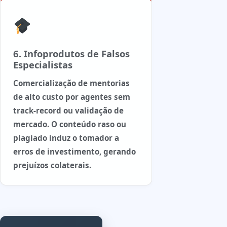
6. Infoprodutos de Falsos
Especialistas
Comercialização de mentorias
de alto custo por agentes sem
track-record ou validação de
mercado. O conteúdo raso ou
plagiado induz o tomador a
erros de investimento, gerando
prejuízos colaterais.