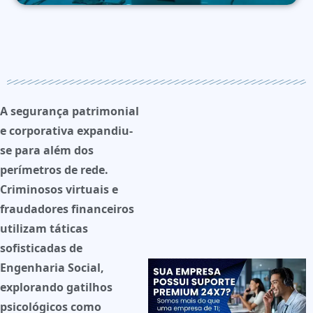
A segurança patrimonial
e corporativa expandiu-
se para além dos
perímetros de rede.
Criminosos virtuais e
fraudadores financeiros
utilizam táticas
sofisticadas de
Engenharia Social
,
explorando gatilhos
psicológicos como