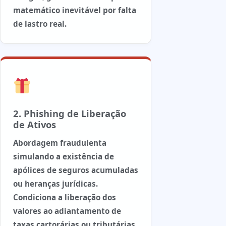
matemático inevitável por falta
de lastro real.
2. Phishing de Liberação
de Ativos
Abordagem fraudulenta
simulando a existência de
apólices de seguros acumuladas
ou heranças jurídicas.
Condiciona a liberação dos
valores ao adiantamento de
taxas cartorárias ou tributárias