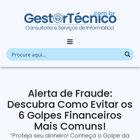
Alerta de Fraude:
Descubra Como Evitar os
6 Golpes Financeiros
Mais Comuns!
“Proteja seu dinheiro! Conheça o Golpe da