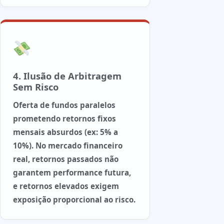
4. Ilusão de Arbitragem
Sem Risco
Oferta de fundos paralelos
prometendo retornos fixos
mensais absurdos (ex: 5% a
10%). No mercado financeiro
real,
retornos passados não
garantem performance futura
,
e retornos elevados exigem
exposição proporcional ao risco.