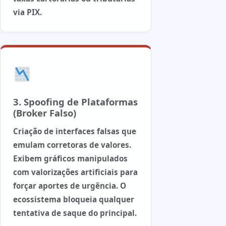
via PIX.
3. Spoofing de Plataformas
(Broker Falso)
Criação de interfaces falsas que
emulam corretoras de valores.
Exibem gráficos manipulados
com valorizações artificiais para
forçar aportes de urgência. O
ecossistema bloqueia qualquer
tentativa de saque do principal.