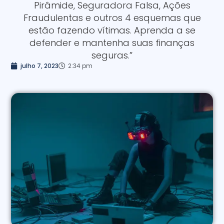
Pirâmide, Seguradora Falsa, Ações
Fraudulentas e outros 4 esquemas que
estão fazendo vítimas. Aprenda a se
defender e mantenha suas finanças
seguras.”
julho 7, 2023
2:34 pm