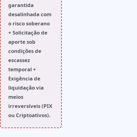
garantida
desalinhada com
o risco soberano
+ Solicitação de
aporte sob
condições de
escassez
temporal +
Exigência de
liquidação via
meios
irreversíveis (PIX
ou Criptoativos).