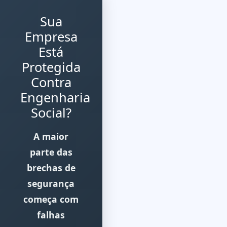
Sua
Empresa
Está
Protegida
Contra
Engenharia
Social?
A maior
parte das
brechas de
segurança
começa com
falhas