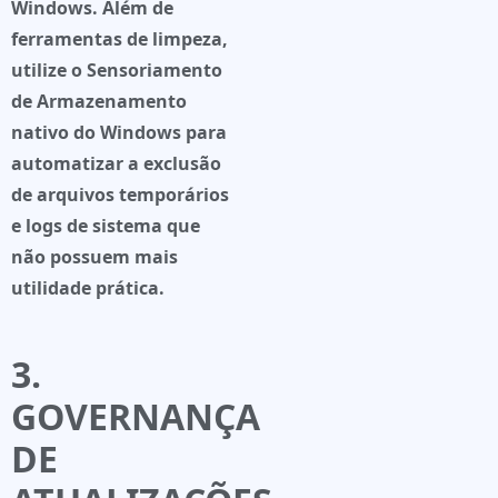
Windows. Além de
ferramentas de limpeza,
utilize o
Sensoriamento
de Armazenamento
nativo do Windows para
automatizar a exclusão
de arquivos temporários
e logs de sistema que
não possuem mais
utilidade prática.
3.
GOVERNANÇA
DE