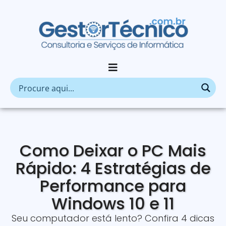
Como Deixar o PC Mais
Rápido: 4 Estratégias de
Performance para
Windows 10 e 11
Seu computador está lento? Confira 4 dicas