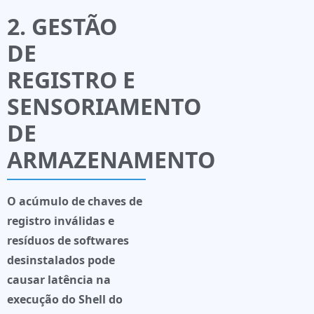
2. GESTÃO
DE
REGISTRO E
SENSORIAMENTO
DE
ARMAZENAMENTO
O acúmulo de chaves de
registro inválidas e
resíduos de softwares
desinstalados pode
causar latência na
execução do Shell do