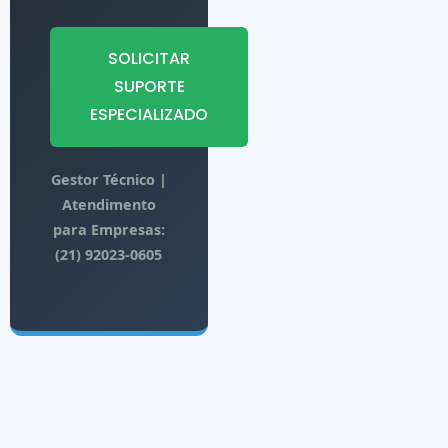
SOLICITAR
SUPORTE
ESPECIALIZADO
Gestor Técnico |
Atendimento
para Empresas:
(21) 92023-0605