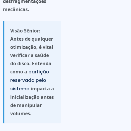
desfragmentações
mecânicas.
Visão Sênior:
Antes de qualquer
otimização, é vital
verificar a saúde
do disco. Entenda
como a
partição
reservada pelo
sistema
impacta a
inicialização antes
de manipular
volumes.