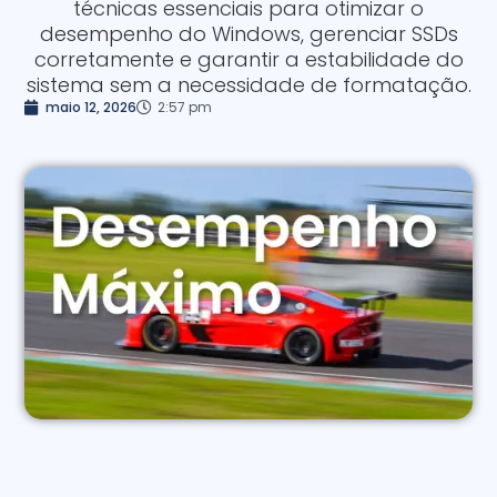
técnicas essenciais para otimizar o
desempenho do Windows, gerenciar SSDs
corretamente e garantir a estabilidade do
sistema sem a necessidade de formatação.
maio 12, 2026
2:57 pm