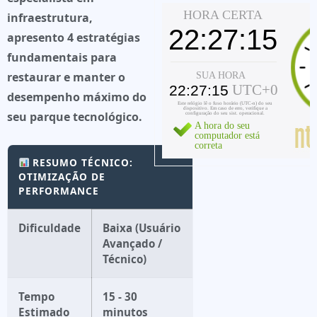
infraestrutura,
apresento 4 estratégias
fundamentais para
restaurar e manter o
desempenho máximo do
seu parque tecnológico.
RESUMO TÉCNICO:
OTIMIZAÇÃO DE
PERFORMANCE
Dificuldade
Baixa (Usuário
Avançado /
Técnico)
Tempo
15 - 30
Estimado
minutos