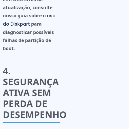
atualização, consulte
nosso guia sobre o
uso
do Diskpart
para
diagnosticar possíveis
falhas de partição de
boot.
4.
SEGURANÇA
ATIVA SEM
PERDA DE
DESEMPENHO