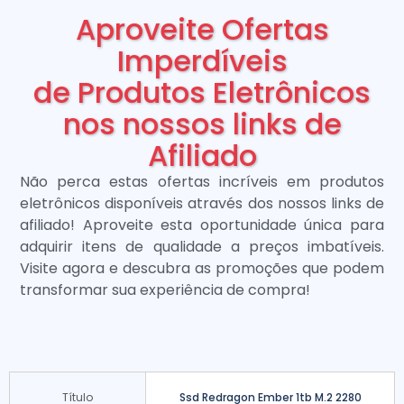
Aproveite Ofertas
Imperdíveis
de Produtos Eletrônicos
nos nossos links de
Afiliado
Não perca estas ofertas incríveis em produtos
eletrônicos disponíveis através dos nossos links de
afiliado! Aproveite esta oportunidade única para
adquirir itens de qualidade a preços imbatíveis.
Visite agora e descubra as promoções que podem
transformar sua experiência de compra!
Título
Ssd Redragon Ember 1tb M.2 2280