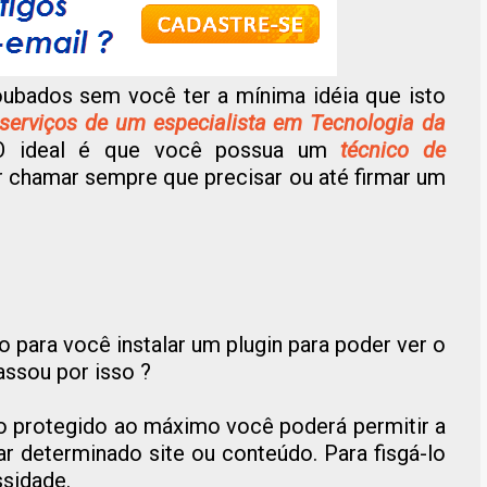
ubados sem você ter a mínima idéia que isto
serviços de um especialista em Tecnologia da
 O ideal é que você possua um
técnico de
 chamar sempre que precisar ou até firmar um
para você instalar um plugin para poder ver o
ssou por isso ?
do protegido ao máximo você poderá permitir a
ar determinado site ou conteúdo. Para fisgá-lo
sidade.