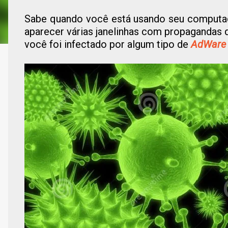
Sabe quando você está usando seu computad
aparecer várias janelinhas com propagandas q
você foi infectado por algum tipo de
AdWare 