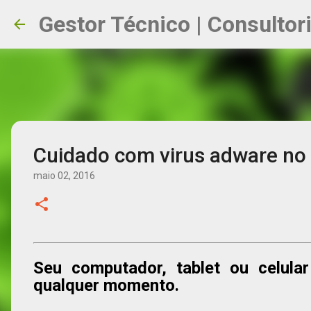
Gestor Técnico | Consultor
Cuidado com virus adware n
maio 02, 2016
Seu computador, tablet ou celula
qualquer momento.