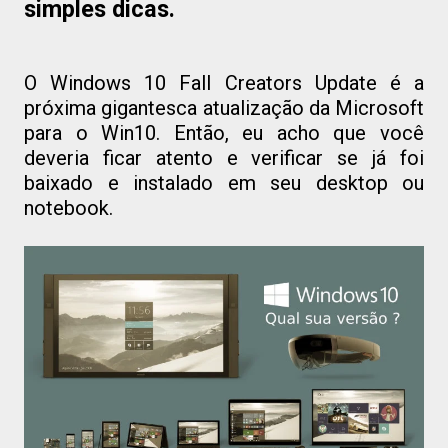
simples dicas.
O Windows 10 Fall Creators Update é a
próxima gigantesca atualização da Microsoft
para o Win10. Então, eu acho que você
deveria ficar atento e verificar se já foi
baixado e instalado em seu desktop ou
notebook.