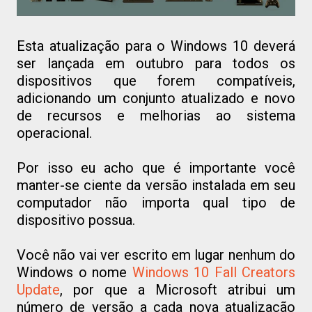
Esta atualização para o Windows 10 deverá
ser lançada em outubro para todos os
dispositivos que forem compatíveis,
adicionando um conjunto atualizado e novo
de recursos e melhorias ao sistema
operacional.
Por isso eu acho que é importante você
manter-se ciente da versão instalada em seu
computador não importa qual tipo de
dispositivo possua.
Você não vai ver escrito em lugar nenhum do
Windows o nome
Windows 10 Fall Creators
Update
, por que a Microsoft atribui um
número de versão a cada nova atualização