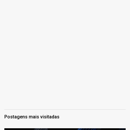
Postagens mais visitadas