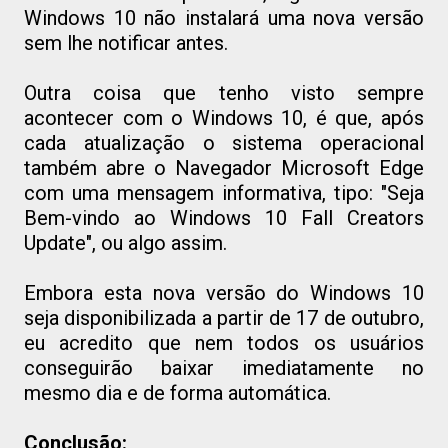
Windows 10 não instalará uma nova versão
sem lhe notificar antes.
Outra coisa que tenho visto sempre
acontecer com o Windows 10, é que, após
cada atualização o sistema operacional
também abre o Navegador Microsoft Edge
com uma mensagem informativa, tipo: "Seja
Bem-vindo ao Windows 10 Fall Creators
Update", ou algo assim.
Embora esta nova versão do Windows 10
seja disponibilizada a partir de 17 de outubro,
eu acredito que nem todos os usuários
conseguirão baixar imediatamente no
mesmo dia e de forma automática.
Conclusão: