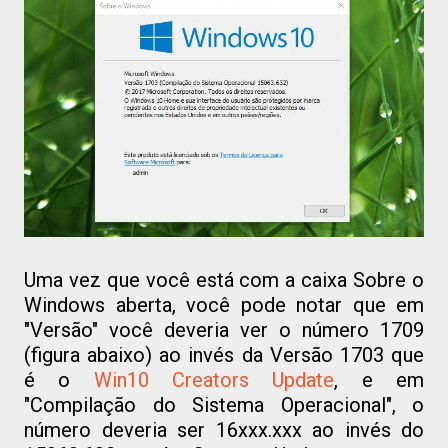
Uma vez que você está com a caixa Sobre o
Windows aberta, você pode notar que em
"Versão" você deveria ver o número 1709
(figura abaixo) ao invés da Versão 1703 que
é o
Win10 Creators Update
, e em
"Compilação do Sistema Operacional", o
número deveria ser 16xxx.xxx ao invés do