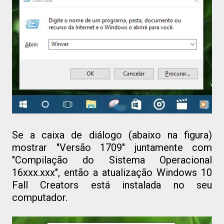
Se a caixa de diálogo (abaixo na figura)
mostrar "Versão 1709" juntamente com
"Compilação do Sistema Operacional
16xxx.xxx", então a atualização Windows 10
Fall Creators está instalada no seu
computador.