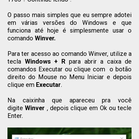
O passo mais simples que eu sempre adotei
em várias versões do Windows e que
funciona até hoje é simplesmente usar o
comando
Winver.
Para ter acesso ao comando Winver, utilize a
tecla
Windows + R
para abrir a caixa de
comandos Executar ou clique com o botão
direito do Mouse no Menu Iniciar e depois
clique em
Executar
.
Na caixinha que apareceu pra você
digite
Winver
, depois clique em Ok ou tecle
Enter.