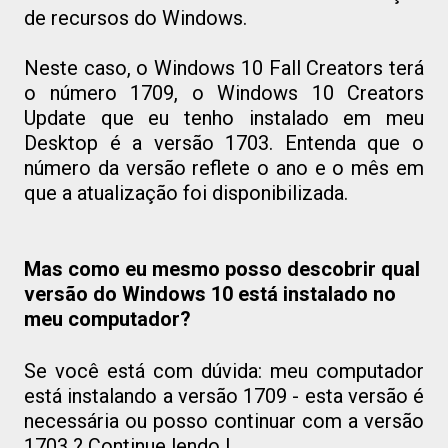
de recursos do Windows.
Neste caso, o Windows 10 Fall Creators terá
o número 1709, o Windows 10 Creators
Update que eu tenho instalado em meu
Desktop é a versão 1703. Entenda que o
número da versão reflete o ano e o mês em
que a atualização foi disponibilizada.
Mas como eu mesmo posso descobrir qual
versão do Windows 10 está instalado no
meu computador?
Se você está com dúvida: meu computador
está instalando a versão 1709 - esta versão é
necessária ou posso continuar com a versão
1703 ? Continue lendo !