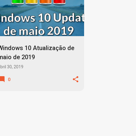
Windows 10 Atualização de
maio de 2019
bril 30, 2019
0